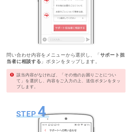
問い合わせ内容をメニューから選択し、「
サポート担
当者に相談する
」ボタンをタップします。
該当内容がなければ、「その他のお困りごとについ
て」を選択し、内容をご入力の上、送信ボタンをタッ
プします。
4
STEP