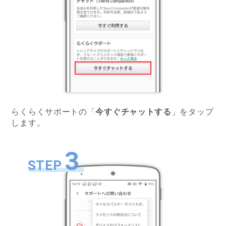
らくらくサポートの「
今すぐチャットする
」をタップ
します。
3
STEP