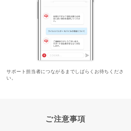
サポート担当者につながるまでしばらくお待ちくださ
い。
ご注意事項