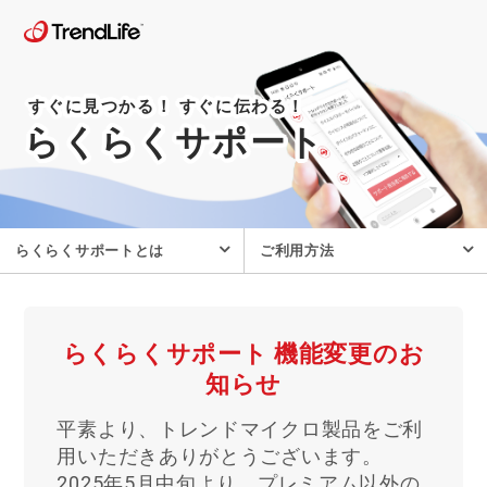
すぐに見つかる！ すぐに伝わる！
らくらくサポート
らくらくサポートとは
ご利用方法
らくらくサポート
機能変更のお
知らせ
平素より、トレンドマイクロ製品をご利
用いただきありがとうございます。
2025年5月中旬より、プレミアム以外の