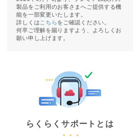
製品をご利用のお客さまへご提供する機
能を一部変更いたします。
詳しくは
こちら
をご確認ください。
何卒ご理解を賜りますよう、よろしくお
願い申し上げます。
らくらくサポートとは