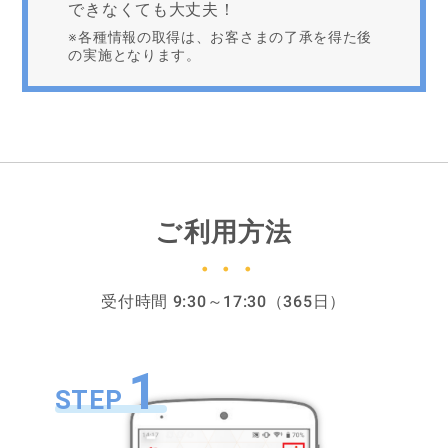
できなくても大丈夫！
※各種情報の取得は、お客さまの了承を得た後
の実施となります。
ご利用方法
受付時間 9:30～17:30（365日）
1
STEP