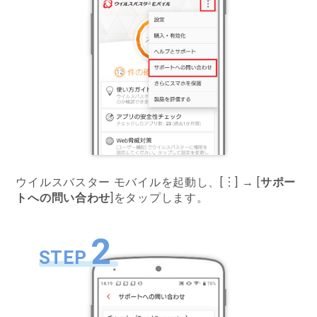
ウイルスバスター モバイルを起動し、[︙] → [
サポー
トへの問い合わせ
]をタップします。
2
STEP