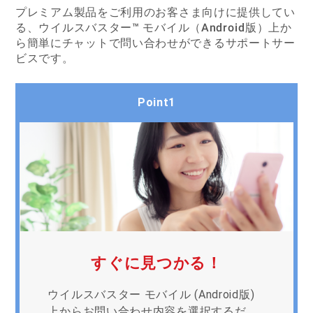
プレミアム製品をご利用のお客さま向けに提供してい
る、ウイルスバスター™ モバイル（Android版）上か
ら
簡単にチャットで問い合わせができるサポートサー
ビスです。
Point1
すぐに見つかる！
ウイルスバスター モバイル (Android版)
上からお問い合わせ内容を選択するだ