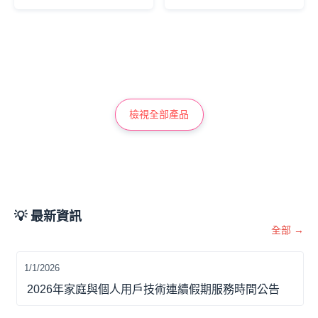
檢視全部產品
💡
最新資訊
全部 →
1/1/2026
2026年家庭與個人用戶技術連續假期服務時間公告