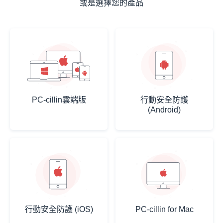
或是選擇您的產品
PC-cillin雲端版
行動安全防護
(Android)
行動安全防護 (iOS)
PC-cillin for Mac