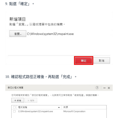
9. 點選「確定」。
10. 確認程式路徑正確後，再點選「完成」。