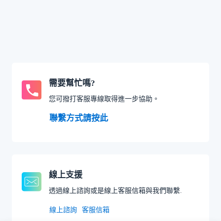
需要幫忙嗎?
您可撥打客服專線取得進一步協助。
聯繫方式請按此
線上支援
透過線上諮詢或是線上客服信箱與我們聯繫.
線上諮詢
客服信箱