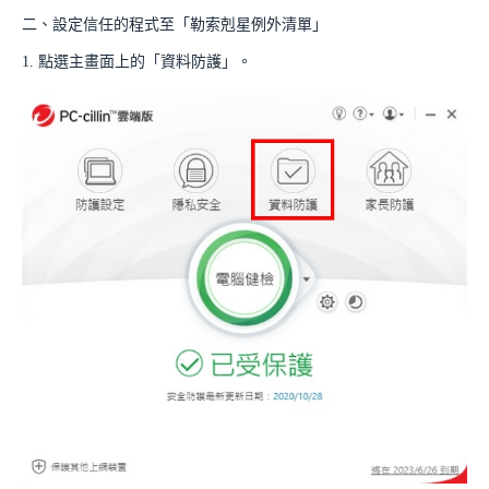
二、設定信任的程式至「勒索剋星例外清單」
1. 點選主畫面上的「資料防護」。