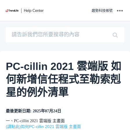
Help Center
趨勢科技帳號
PC-cillin 2021 雲端版 如
何新增信任程式至勒索剋
星的例外清單
最後更新日期: 2025年07月24日
一、PC-cillin 2021 雲端版 主畫面
(請點此)如何PC-cillin 2021 雲端版 主畫面