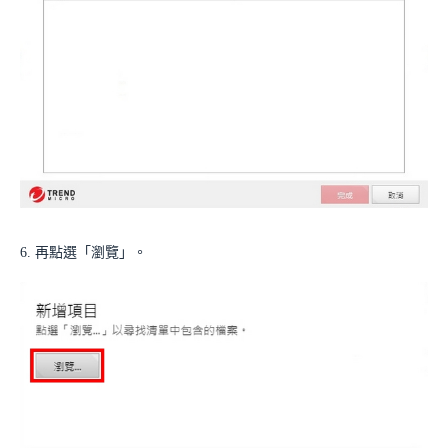
6. 再點選「瀏覽」。