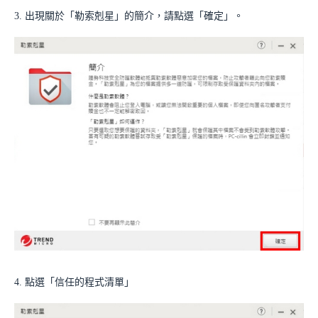
3. 出現關於「勒索剋星」的簡介，請點選「確定」。
4. 點選「信任的程式清單」