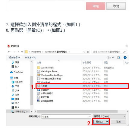
7. 選擇欲加入例外清單的程式。(如圖1.)
8. 再點選「開啟(O)」。(如圖2.)