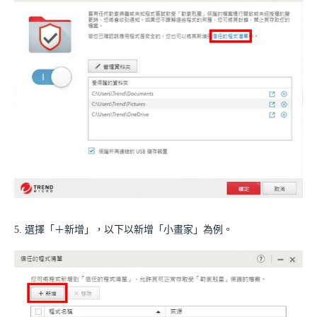
5. 選擇「＋新增」，以下以新增「小畫家」為例。