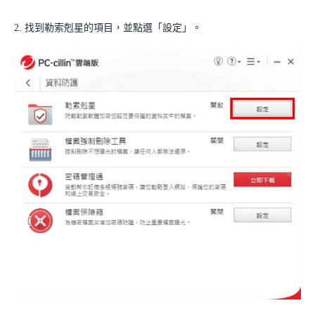
2. 找到勒索剋星的項目，並點選「設定」。