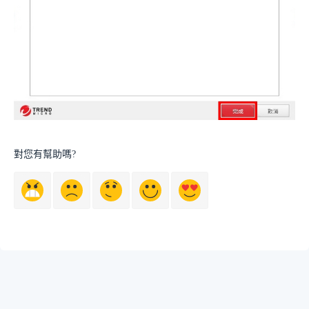
對您有幫助嗎?