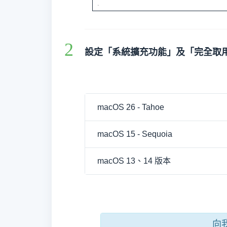
設定「系統擴充功能」及「完全取
macOS 26 - Tahoe
macOS 15 - Sequoia
macOS 13、14 版本
向