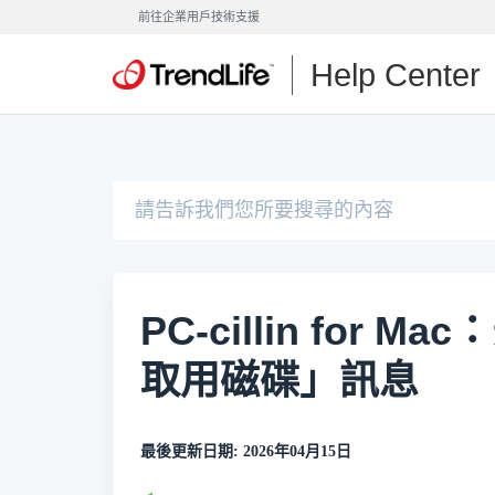
前往企業用戶技術支援
Help Center
PC-cillin for
取用磁碟」訊息
最後更新日期: 2026年04月15日