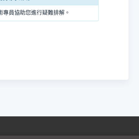
術專員協助您進行疑難排解。