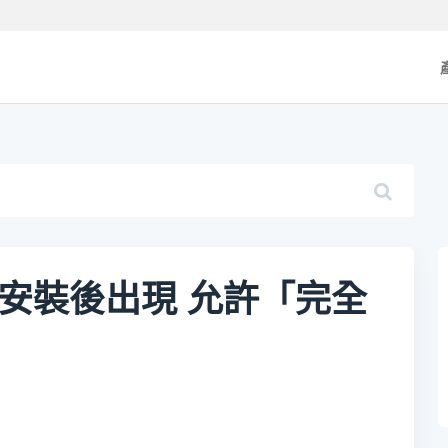
 Mac：安裝後出現 允許「完全