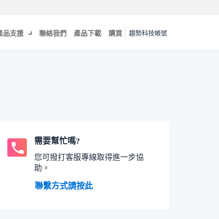
產品支援
聯絡我們
產品下載
購買
趨勢科技帳號
需要幫忙嗎?
您可撥打客服專線取得進一步協
助。
聯繫方式請按此