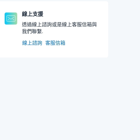
線上支援
透過線上諮詢或是線上客服信箱與
我們聯繫.
線上諮詢
客服信箱