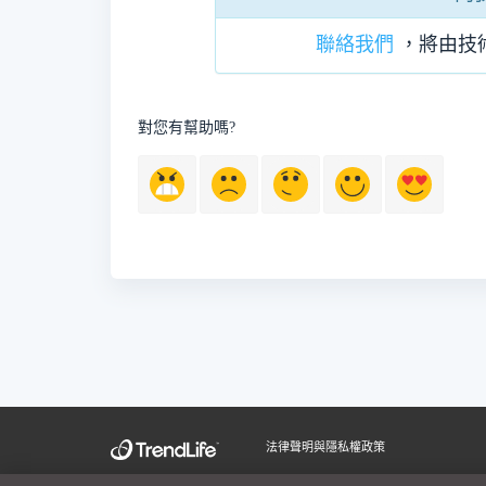
聯絡我們
，將由技
對您有幫助嗎?
法律聲明與隱私權政策