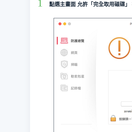
點選主畫面 允許「完全取用磁碟」