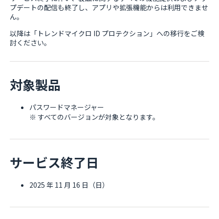
プデートの配信も終了し、アプリや拡張機能からは利用できませ
ん。
以降は「トレンドマイクロ ID プロテクション」への移行をご検
討ください。
対象製品
パスワードマネージャー
※ すべてのバージョンが対象となります。
サービス終了日
2025 年 11 月 16 日（日）