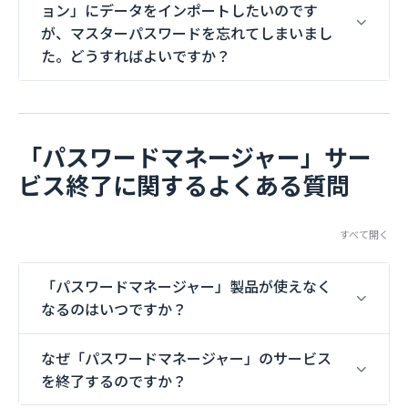
ョン」にデータをインポートしたいのです
が、マスターパスワードを忘れてしまいまし
た。どうすればよいですか？
「パスワードマネージャー」サー
ビス終了に関するよくある質問
すべて開く
「パスワードマネージャー」製品が使えなく
なるのはいつですか？
なぜ「パスワードマネージャー」のサービス
を終了するのですか？