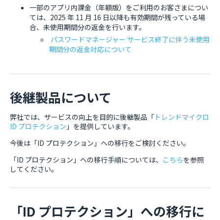
一部のアプリ内課金（年額版）をご利用のお客さまについ
ては、2025 年 11 月 16 日以降も有効期間が残っている場
合、未使用期間分の返金を行います。
パスワードマネージャー サービス終了に伴う未使用
期間分の返金対応について
後継製品について
弊社では、サービスの向上を目的に後継製品「
トレンドマイクロ
ID プロテクション
」を提供しています。
今後は「ID プロテクション」への移行をご検討ください。
「ID プロテクション」への移行手順については、
こちら
を参照
してください。
「ID プロテクション」への移行に