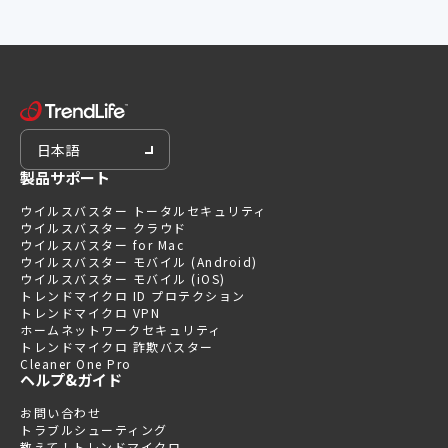
日本語
製品サポート
ウイルスバスター トータルセキュリティ
ウイルスバスター クラウド
ウイルスバスター for Mac
ウイルスバスター モバイル (Android)
ウイルスバスター モバイル (iOS)
トレンドマイクロ ID プロテクション
トレンドマイクロ VPN
ホームネットワークセキュリティ
トレンドマイクロ 詐欺バスター
Cleaner One Pro
ヘルプ&ガイド
お問い合わせ
トラブルシューティング
教えて！トレンドマイクロ