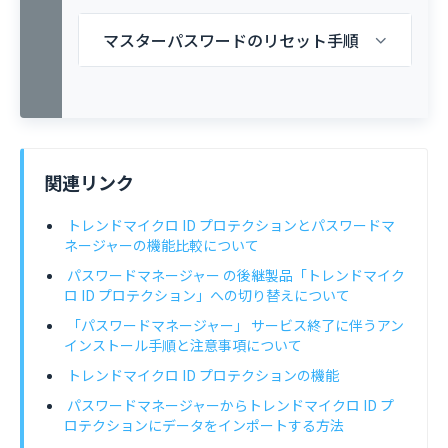
マスターパスワードのリセット手順
関連リンク
トレンドマイクロ ID プロテクションとパスワードマ
ネージャーの機能比較について
パスワードマネージャー の後継製品「トレンドマイク
ロ ID プロテクション」への切り替えについて
「パスワードマネージャー」 サービス終了に伴うアン
インストール手順と注意事項について
トレンドマイクロ ID プロテクションの機能
パスワードマネージャーからトレンドマイクロ ID プ
ロテクションにデータをインポートする方法