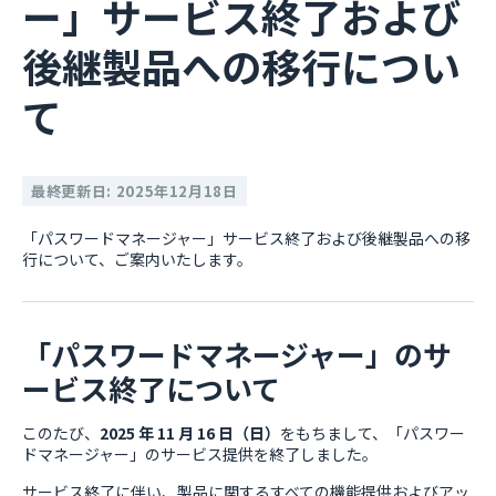
ー」サービス終了および
後継製品への移行につい
て
最終更新日: 2025年12月18日
「パスワードマネージャー」サービス終了および後継製品への移
行について、ご案内いたします。
「パスワードマネージャー」のサ
ービス終了について
このたび、
2025 年 11 月 16 日（日）
をもちまして、「パスワー
ドマネージャー」のサービス提供を終了しました。
サービス終了に伴い、製品に関するすべての機能提供およびアッ