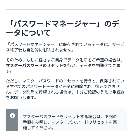
「パスワードマネージャー」のデ
ータについて
「パスワードマネージャー」に保存されているデータは、サービ
ス終了後も自動的に削除されません。
そのため、もしお客さまご自身でデータ削除をご希望の場合は、
マスターパスワードのリセット
を行い、データを初期化できま
す。
ただし、マスターパスワードのリセットを行うと、保存されてい
るすべてのパスワードデータが完全に削除され、復元できませ
ん。データ削除を希望される場合は、十分ご確認のうえで手続き
をお願いします。
マスターパスワードをリセットする場合は、下記の
手順を参照し、マスターパスワードのリセットを実
施してください。