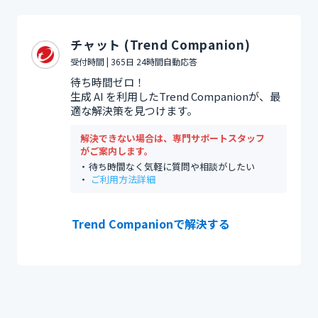
チャット (Trend Companion)
受付時間 | 365日 24時間自動応答
待ち時間ゼロ！
生成 AI を利用したTrend Companionが、最
適な解決策を見つけます。
解決できない場合は、専門サポートスタッフ
がご案内します。
待ち時間なく気軽に質問や相談がしたい
ご利用方法詳細
Trend Companionで解決する