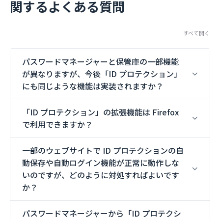
関するよくある質問
すべて開く
パスワードマネージャーと保管庫の一部機能
が異なりますが、今後「ID プロテクション」
にも同じような機能は実装されますか？
「ID プロテクション」の拡張機能は Firefox
で利用できますか？
一部のウェブサイトで ID プロテクションの自
動保存や自動ログイン機能が正常に動作しな
いのですが、どのように対処すればよいです
か？
パスワードマネージャーから「ID プロテクシ