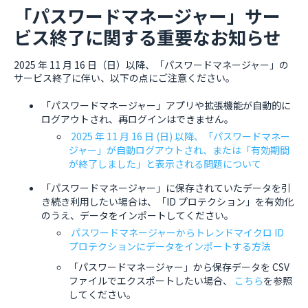
「パスワードマネージャー」サー
ビス終了に関する重要なお知らせ
2025 年 11 月 16 日（日）以降、「パスワードマネージャー」の
サービス終了に伴い、以下の点にご注意ください。
「パスワードマネージャー」アプリや拡張機能が自動的に
ログアウトされ、再ログインはできません。
2025 年 11 月 16 日 (日) 以降、「パスワードマネー
ジャー」が自動ログアウトされ、または「有効期間
が終了しました」と表示される問題について
「パスワードマネージャー」に保存されていたデータを引
き続き利用したい場合は、「ID プロテクション」を有効化
のうえ、データをインポートしてください。
パスワードマネージャーからトレンドマイクロ ID
プロテクションにデータをインポートする方法
「パスワードマネージャー」から保存データを CSV
ファイルでエクスポートしたい場合、
こちら
を参照
してください。