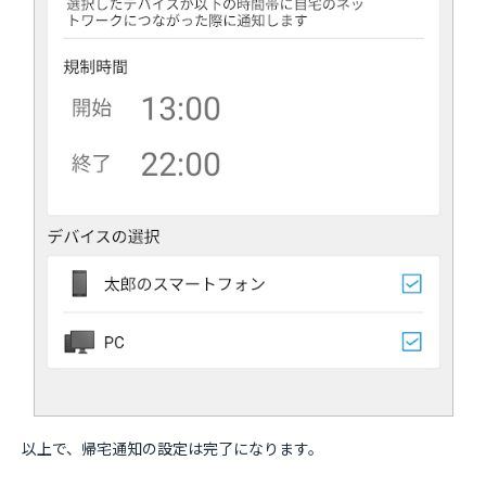
以上で、帰宅通知の設定は完了になります。