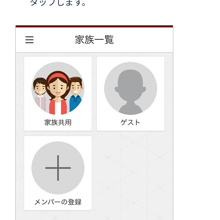
タップします。