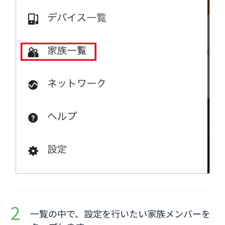
一覧の中で、設定を行いたい家族メンバーを