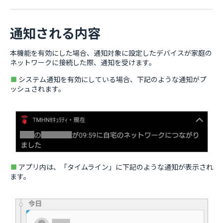
通知される内容
本機能を有効にした場合、通知対象に設定したデバイスが家庭の
ネットワークに接続した際、通知を受けます。
システム通知を有効にしている場合、下記のような通知がプ
ッシュされます。
アプリ内は、「タイムライン」に下記のような通知が表示され
ます。