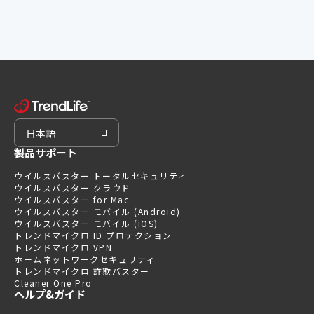
日本語
製品サポート
ウイルスバスター トータルセキュリティ
ウイルスバスター クラウド
ウイルスバスター for Mac
ウイルスバスター モバイル (Android)
ウイルスバスター モバイル (iOS)
トレンドマイクロ ID プロテクション
トレンドマイクロ VPN
ホームネットワークセキュリティ
トレンドマイクロ 詐欺バスター
Cleaner One Pro
ヘルプ&ガイド