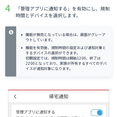
「管理アプリに通知する」を有効にし、規制
時間とデバイスを選択します。
機能が無効となっている場合は、画面がグレーア
ウトしています。
機能を有効後、規制時間の設定および通知対象と
するデバイスの選択ができます。
初期設定では、規制時間は開始12:00、終了は
22:00となっており、家族が所有するすべてのデバ
イスが通知対象になります。