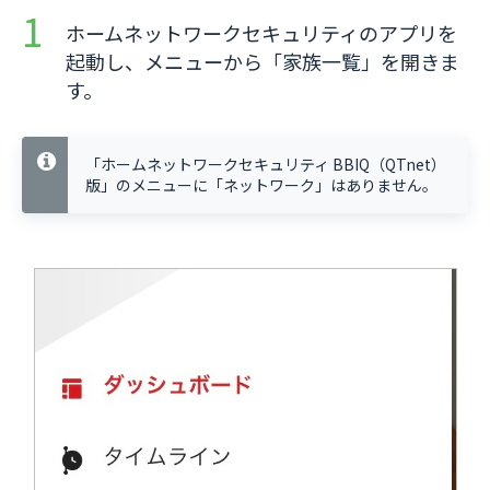
ホームネットワークセキュリティのアプリを
起動し、メニューから「家族一覧」を開きま
す。
「ホームネットワークセキュリティ BBIQ（QTnet）
版」のメニューに「ネットワーク」はありません。