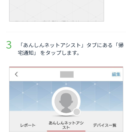
「あんしんネットアシスト」タブにある「帰
宅通知」 をタップします。