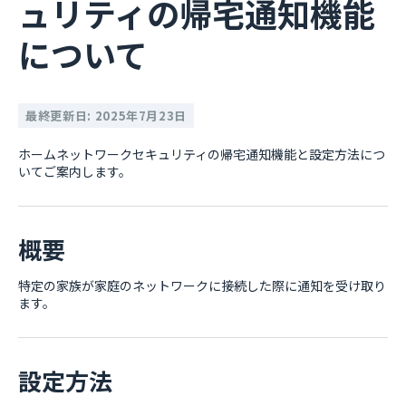
ュリティの帰宅通知機能
について
最終更新日: 2025年7月23日
ホームネットワークセキュリティの帰宅通知機能と設定方法につ
いてご案内します。
概要
特定の家族が家庭のネットワークに接続した際に通知を受け取り
ます。
設定方法