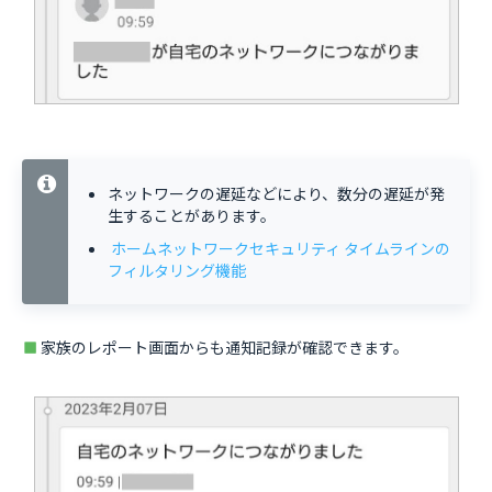
ネットワークの遅延などにより、数分の遅延が発
生することがあります。
ホームネットワークセキュリティ タイムラインの
フィルタリング機能
家族のレポート画面からも通知記録が確認できます。