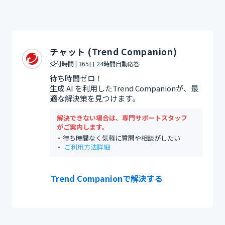
チャット (Trend Companion)
受付時間 | 365日 24時間自動応答
待ち時間ゼロ！
生成 AI を利用したTrend Companionが、最
適な解決策を見つけます。
解決できない場合は、専門サポートスタッフ
がご案内します。
待ち時間なく気軽に質問や相談がしたい
ご利用方法詳細
Trend Companionで解決する