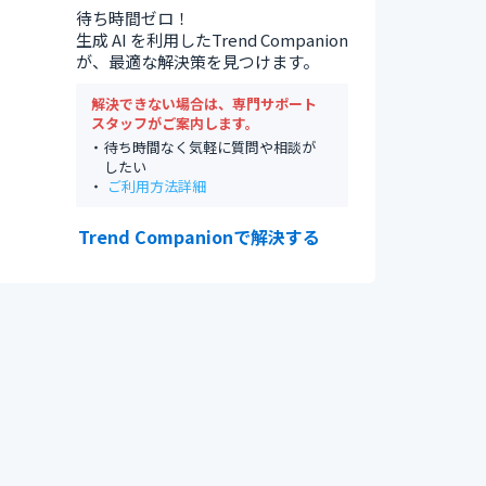
待ち時間ゼロ！
生成 AI を利用したTrend Companion
が、最適な解決策を見つけます。
解決できない場合は、専門サポート
スタッフがご案内します。
待ち時間なく気軽に質問や相談が
したい
ご利用方法詳細
Trend Companionで解決する