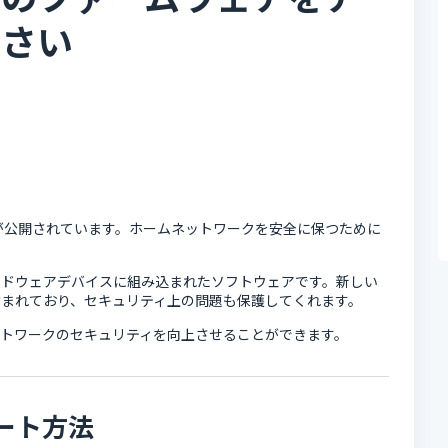
ださい
ェアが公開されています。ホームネットワークを安全に保つために
ードウェアデバイスに組み込まれたソフトウェアです。新しい
まれており、セキュリティ上の問題も保護してくれます。
トワークのセキュリティを向上させることができます。
ート方法