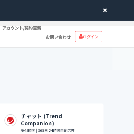
アカウント/契約更新
お問い合わせ
ログイン
チャット (Trend
Companion)
受付時間 | 365日 24時間自動応答