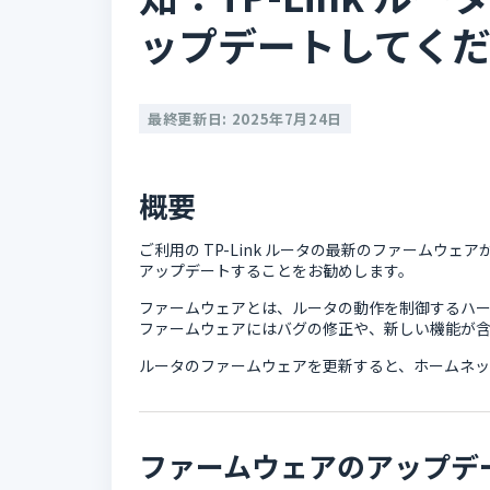
ップデートしてく
最終更新日: 2025年7月24日
概要
ご利用の TP-Link ルータの最新のファームウ
アップデートすることをお勧めします。
ファームウェアとは、ルータの動作を制御するハ
ファームウェアにはバグの修正や、新しい機能が含
ルータのファームウェアを更新すると、ホームネッ
ファームウェアのアップデ