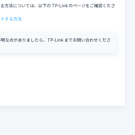
する方法については、以下の TP-Link のページをご確認くださ
ートする方法
な点がありましたら、TP-Link までお問い合わせくださ