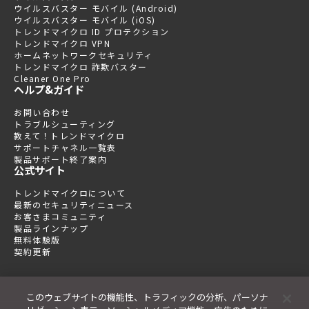
ウイルスバスター モバイル (Android)
ウイルスバスター モバイル (iOS)
トレンドマイクロ ID プロテクション
トレンドマイクロ VPN
ホームネットワークセキュリティ
トレンドマイクロ 詐欺バスター
Cleaner One Pro
ヘルプ&ガイド
お問い合わせ
トラブルシューティング
教えて！トレンドマイクロ
サポートチャネル一覧表
製品サポート終了案内
公式サイト
トレンドマイクロについて
最新のセキュリティニュース
お客さまコミュニティ
製品ラインナップ
無料体験版
契約更新
このウェブサイトの機能性、トラフィックの分析、パーソナ