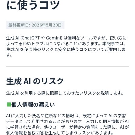
に使うコツ
最終更新日: 2026年5月29日
生成 AI (ChatGPT や Gemini) は便利なツールですが、使い方に
よって思わぬトラブルにつながることがあります。本記事では、
生成 AI を使う時のリスクと安全に使うコツについてご案内しま
す。
生成 AI のリスク
生成 AI を利用する際に把握しておきたいリスクを説明します。
個人情報の漏えい
AI に入力した氏名や住所などの情報は、設定によって AI の学習
データとして利用されることがあります。入力した個人情報が AI
に学習された場合、他のユーザーが特定の質問をした際に、AI が
個人情報を含む回答を生成してしまうリスクがあります。