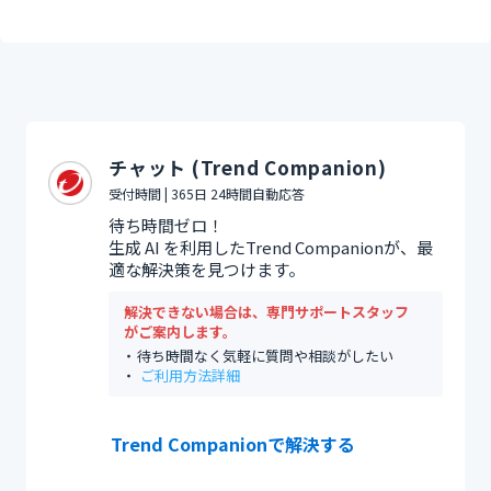
チャット (Trend Companion)
受付時間 | 365日 24時間自動応答
待ち時間ゼロ！
生成 AI を利用したTrend Companionが、最
適な解決策を見つけます。
解決できない場合は、専門サポートスタッフ
がご案内します。
待ち時間なく気軽に質問や相談がしたい
ご利用方法詳細
Trend Companionで解決する