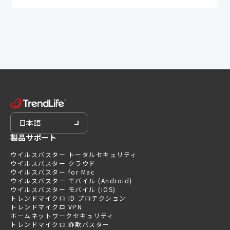
日本語
製品サポート
ウイルスバスター トータルセキュリティ
ウイルスバスター クラウド
ウイルスバスター for Mac
ウイルスバスター モバイル (Android)
ウイルスバスター モバイル (iOS)
トレンドマイクロ ID プロテクション
トレンドマイクロ VPN
ホームネットワークセキュリティ
トレンドマイクロ 詐欺バスター