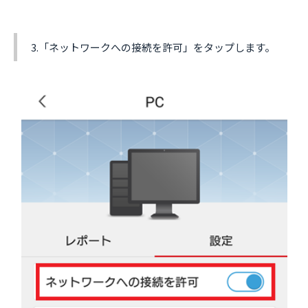
3.「ネットワークへの接続を許可」をタップします。