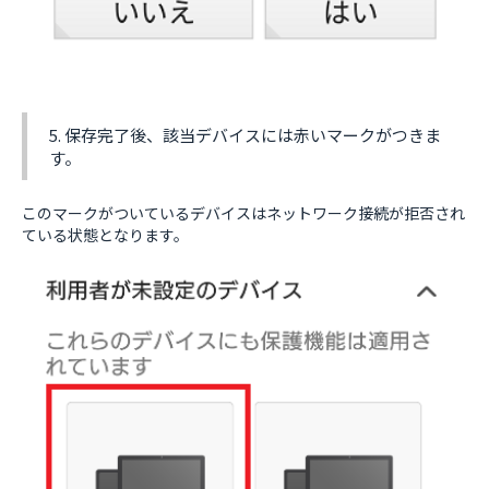
5. 保存完了後、該当デバイスには赤いマークがつきま
す。
このマークがついているデバイスはネットワーク接続が拒否され
ている状態となります。