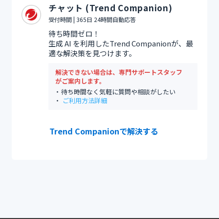
チャット (Trend Companion)
受付時間 | 365日 24時間自動応答
待ち時間ゼロ！
生成 AI を利用したTrend Companionが、最
適な解決策を見つけます。
解決できない場合は、専門サポートスタッフ
がご案内します。
待ち時間なく気軽に質問や相談がしたい
ご利用方法詳細
Trend Companionで解決する