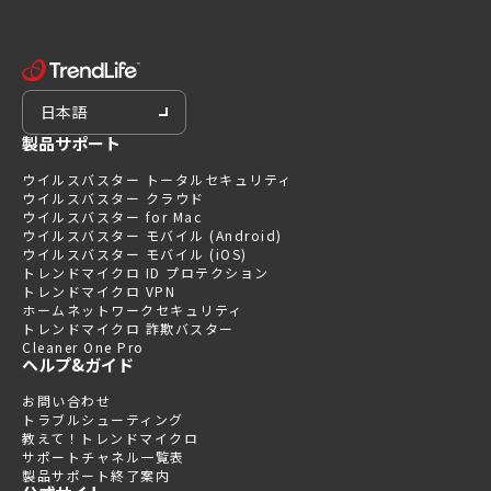
日本語
製品サポート
ウイルスバスター トータルセキュリティ
ウイルスバスター クラウド
ウイルスバスター for Mac
ウイルスバスター モバイル (Android)
ウイルスバスター モバイル (iOS)
トレンドマイクロ ID プロテクション
トレンドマイクロ VPN
ホームネットワークセキュリティ
トレンドマイクロ 詐欺バスター
Cleaner One Pro
ヘルプ&ガイド
お問い合わせ
トラブルシューティング
教えて！トレンドマイクロ
サポートチャネル一覧表
製品サポート終了案内