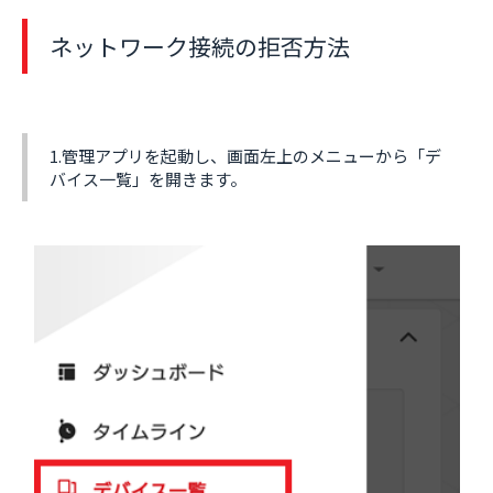
ネットワーク接続の拒否方法
1.管理アプリを起動し、画面左上のメニューから「デ
バイス一覧」を開きます。