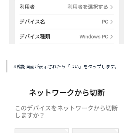
4.確認画面が表示されたら「はい」をタップします。