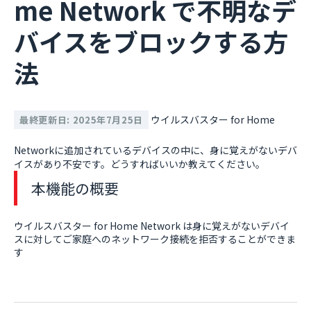
me Network で不明なデ
バイスをブロックする方
法
ウイルスバスター for Home
最終更新日: 2025年7月25日
Networkに追加されているデバイスの中に、身に覚えがないデバ
イスがあり不安です。どうすればいいか教えてください。
本機能の概要
ウイルスバスター for Home Network は身に覚えがないデバイ
スに対してご家庭へのネットワーク接続を拒否することができま
す