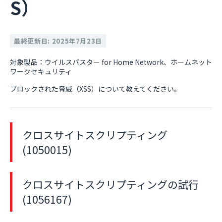
S）
最終更新日: 2025年7月23日
対象製品：ウイルスバスター for Home Network、ホームネット
ワークセキュリティ
ブロックされた脅威（XSS）について教えてください。
クロスサイトスクリプティング
(1050015)
クロスサイトスクリプティングの試行
(1056167)