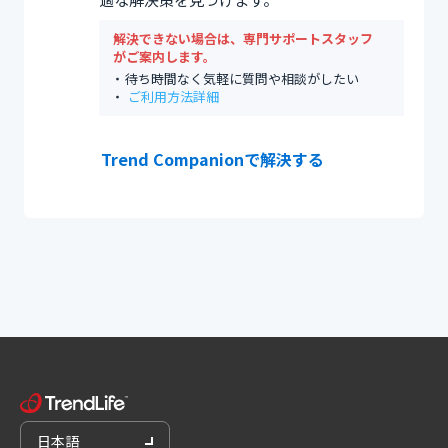
解決できない場合は、専門サポートスタッフ
がご案内します。
待ち時間なく気軽に質問や相談がしたい
ご利用方法詳細
Trend Companionで解決する
日本語