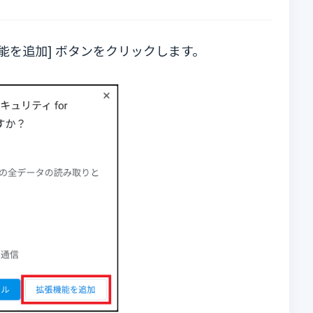
能を追加] ボタンをクリックします。