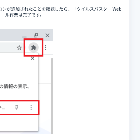
アイコンが追加されたことを確認したら、「ウイルスバスター Web
ンストール作業は完了です。