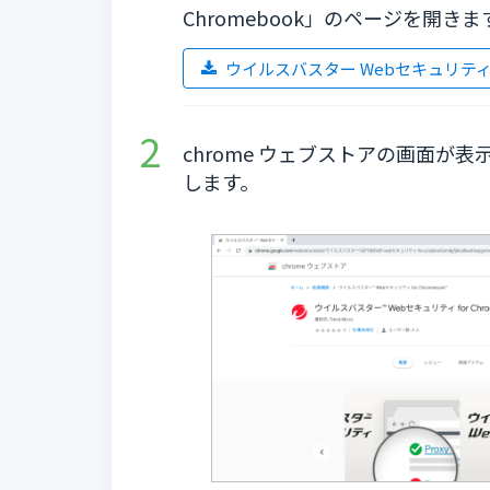
Chromebook」のページを開きま
ウイルスバスター Webセキュリティ for
chrome ウェブストアの画面が表
します。