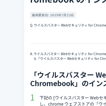
最終更新日: 2025年7月23日
Q. ウイルスバスター Webセキュリティ for Ch
A. ウイルスバスター Webセキュリティ for Chr
ら「ウイルスバスター Webセキュリティ for C
「ウイルスバスター Web
Chromebook」のイ
下記の [ウイルスバスター Webセキュ
し、chrome ウェブストアの「ウイ