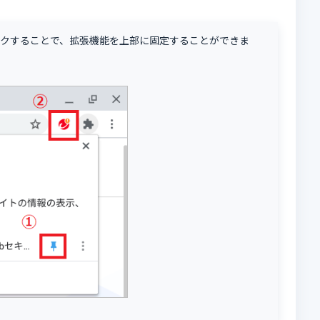
ックすることで、拡張機能を上部に固定することができま