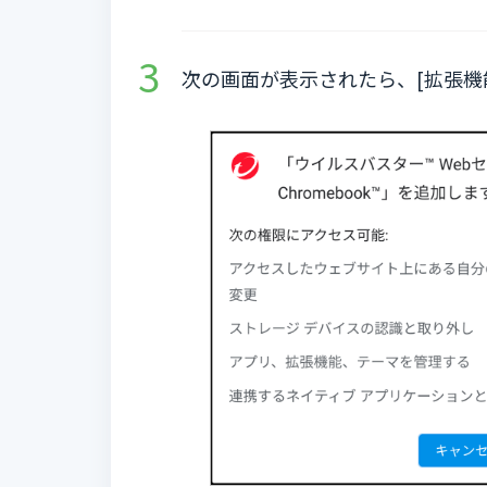
次の画面が表示されたら、[拡張機