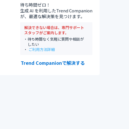
待ち時間ゼロ！
生成 AI を利用したTrend Companion
が、最適な解決策を見つけます。
解決できない場合は、専門サポート
スタッフがご案内します。
待ち時間なく気軽に質問や相談が
したい
ご利用方法詳細
Trend Companionで解決する