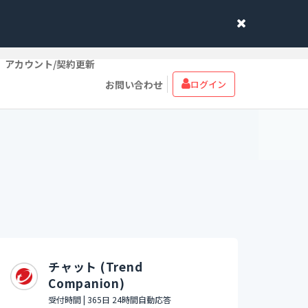
アカウント/契約更新
お問い合わせ
ログイン
チャット (Trend
Companion)
受付時間 | 365日 24時間自動応答