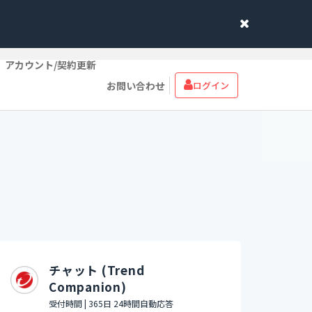
アカウント/契約更新
お問い合わせ
ログイン
チャット (Trend
Companion)
受付時間 | 365日 24時間自動応答