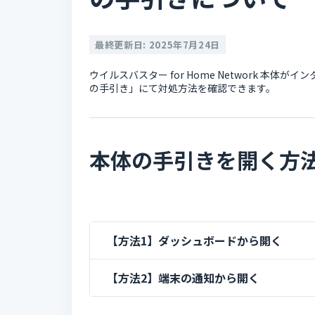
最終更新日: 2025年7月24日
ウイルスバスター for Home Network 
の手引き」にて対処方法を確認できます。
本体の手引きを開く方
【方法1】ダッシュボードから開く
【方法2】端末の通知から開く