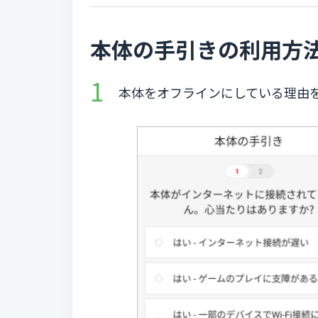
本体の手引きの利用方
本体をオフラインにしている理由