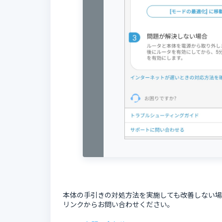
本体の手引きの対処方法を実施しても改善しない
リンクからお問い合わせください。