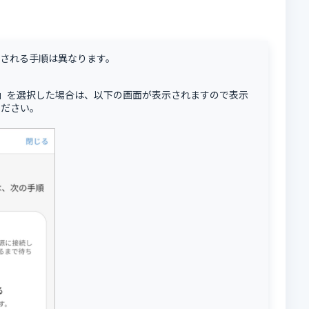
される手順は異なります。
い」を選択した場合は、以下の画面が表示されますので表示
ください。