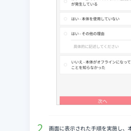
画面に表示された手順を実施し、