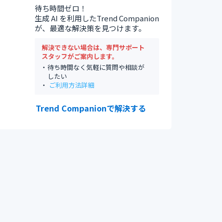
待ち時間ゼロ！
生成 AI を利用したTrend Companion
が、最適な解決策を見つけます。
解決できない場合は、専門サポート
スタッフがご案内します。
待ち時間なく気軽に質問や相談が
したい
ご利用方法詳細
Trend Companionで解決する