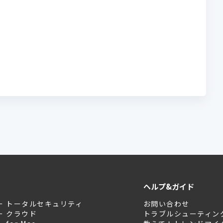
ヘルプ&ガイド
ー トータルセキュリティ
お問い合わせ
ー クラウド
トラブルシューティン