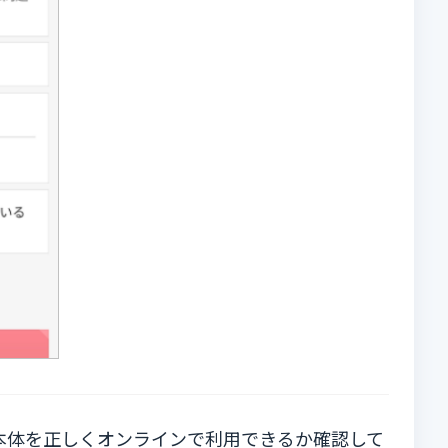
本体を正しくオンラインで利用できるか確認して