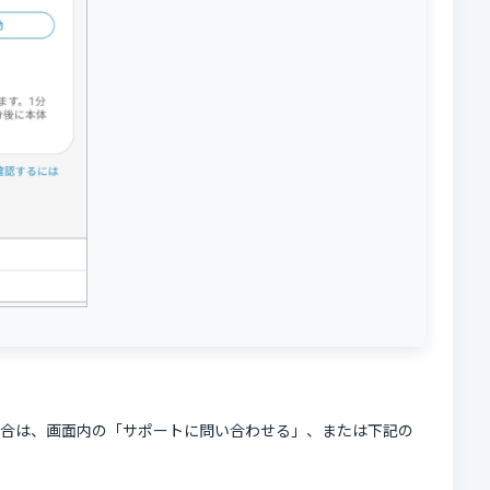
場合は、画面内の「サポートに問い合わせる」、または下記の