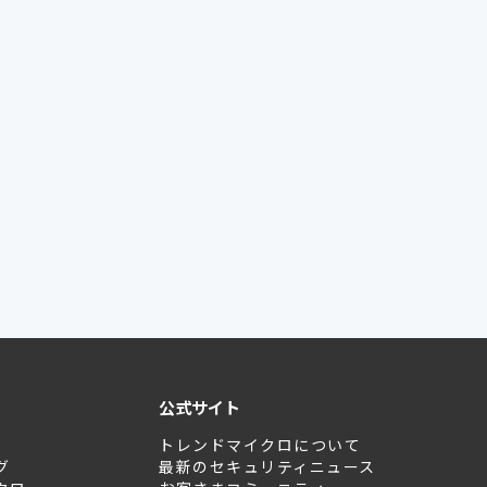
公式サイト
トレンドマイクロについて
グ
最新のセキュリティニュース