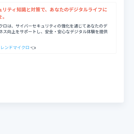
ュリティ知識と対策で、あなたのデジタルライフに
を。
クロは、サイバーセキュリティの強化を通じてあなたのデ
ネス向上をサポートし、安全・安心なデジタル体験を提供
トレンドマイクロ
👈