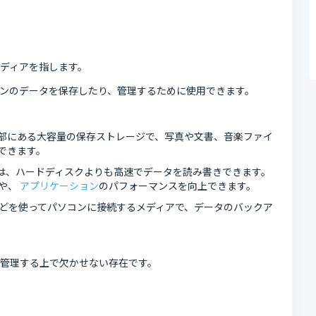
ディアを指します。
ンのデータを保存したり、管理するために使用できます。
部にある大容量の保存ストレージで、写真や文書、音楽ファイ
できます。
)」は、ハードディスクよりも高速でデータを読み書きできます。
や、
アプリケーション
のパフォーマンスを向上できます。
などを使ってパソコンに接続するメディアで、データのバックア
管理する上で欠かせない存在です。