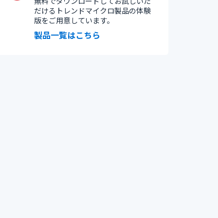
無料でダウンロードしてお試しいた
だけるトレンドマイクロ製品の体験
版をご用意しています。
製品一覧はこちら