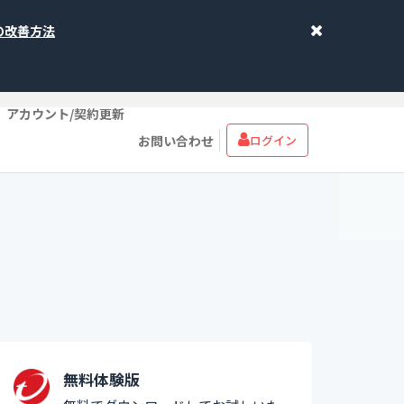
象の改善方法
アカウント/契約更新
お問い合わせ
ログイン
無料体験版