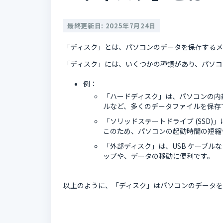
最終更新日: 2025年7月24日
「ディスク」とは、パソコンのデータを保存するメ
「ディスク」には、いくつかの種類があり、パソコ
例：
「ハードディスク」は、パソコンの内
ルなど、多くのデータファイルを保存
「ソリッドステートドライブ (SSD
このため、パソコンの起動時間の短縮
「外部ディスク」は、USB ケーブル
ップや、データの移動に便利です。
以上のように、「ディスク」はパソコンのデータを