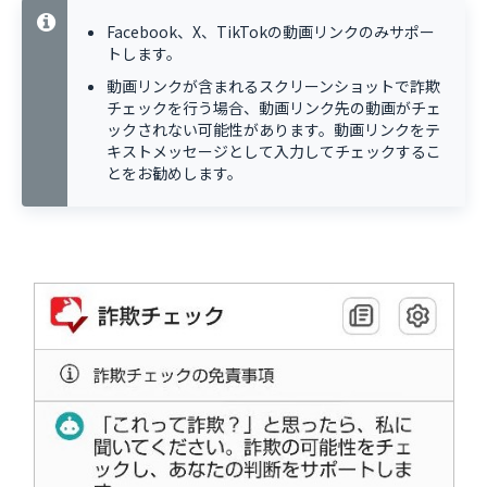
Facebook、X、TikTokの動画リンクのみサポー
トします。
動画リンクが含まれるスクリーンショットで詐欺
チェックを行う場合、動画リンク先の動画がチェ
ックされない可能性があります。動画リンクをテ
キストメッセージとして入力してチェックするこ
とをお勧めします。