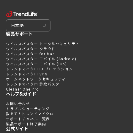
日本語
製品サポート
ウイルスバスター トータルセキュリティ
ウイルスバスター クラウド
ウイルスバスター for Mac
ウイルスバスター モバイル (Android)
ウイルスバスター モバイル (iOS)
トレンドマイクロ ID プロテクション
トレンドマイクロ VPN
ホームネットワークセキュリティ
トレンドマイクロ 詐欺バスター
Cleaner One Pro
ヘルプ&ガイド
お問い合わせ
トラブルシューティング
教えて！トレンドマイクロ
サポートチャネル一覧表
製品サポート終了案内
公式サイト