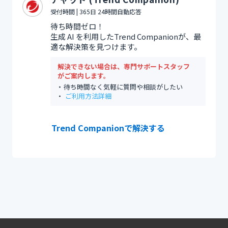
受付時間 | 365日 24時間自動応答
待ち時間ゼロ！
生成 AI を利用したTrend Companionが、最
適な解決策を見つけます。
解決できない場合は、専門サポートスタッフ
がご案内します。
待ち時間なく気軽に質問や相談がしたい
ご利用方法詳細
Trend Companionで解決する