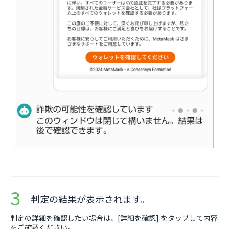
判定の結果が表示されます。
判定の詳細を確認したい場合は、[詳細を確認] をタップして内容
をご確認ください。