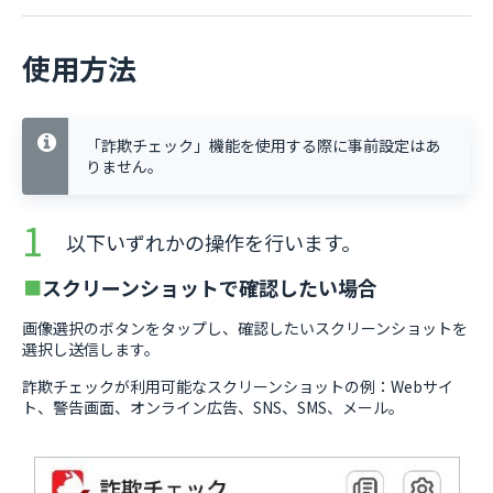
使用方法
「詐欺チェック」機能を使用する際に事前設定はあ
りません。
以下いずれかの操作を行います。
スクリーンショットで確認したい場合
画像選択のボタンをタップし、確認したいスクリーンショットを
選択し送信します。
詐欺チェックが利用可能なスクリーンショットの例：Webサイ
ト、警告画面、オンライン広告、SNS、SMS、メール。