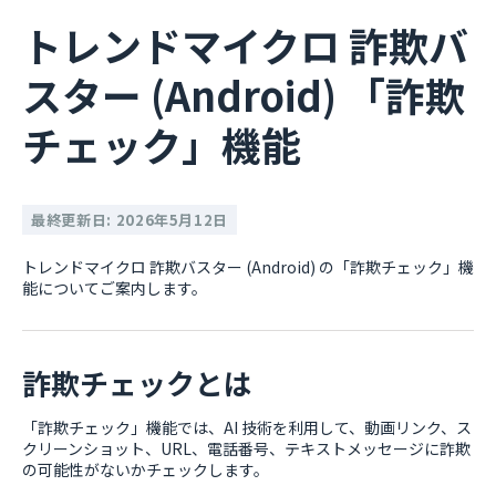
トレンドマイクロ 詐欺バ
スター (Android) 「詐欺
チェック」機能
最終更新日: 2026年5月12日
トレンドマイクロ 詐欺バスター (Android) の「詐欺チェック」機
能についてご案内します。
詐欺チェックとは
「詐欺チェック」機能では、AI 技術を利用して、動画リンク、ス
クリーンショット、URL、電話番号、テキストメッセージに詐欺
の可能性がないかチェックします。