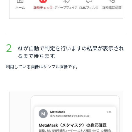
AI が自動で判定を行いますの結果が表示され
るまで待ちます。
利用している画像はサンプル画像です。