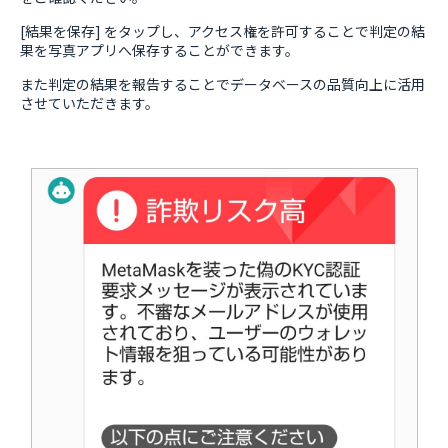
[結果を保存] をタップし、アクセス権を許可することで判定の結
果を写真アプリへ保存することができます。
また判定の結果を報告することでデータベースの品質向上に活用
させていただきます。