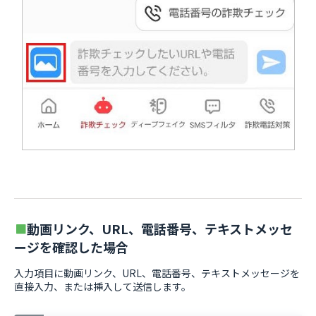
動画リンク、URL、電話番号、テキストメッセ
ージを確認した場合
入力項目に動画リンク、URL、電話番号、テキストメッセージを
直接入力、または挿入して送信します。