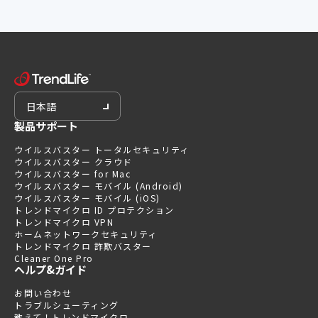
日本語
製品サポート
ウイルスバスター トータルセキュリティ
ウイルスバスター クラウド
ウイルスバスター for Mac
ウイルスバスター モバイル (Android)
ウイルスバスター モバイル (iOS)
トレンドマイクロ ID プロテクション
トレンドマイクロ VPN
ホームネットワークセキュリティ
トレンドマイクロ 詐欺バスター
Cleaner One Pro
ヘルプ&ガイド
お問い合わせ
トラブルシューティング
教えて！トレンドマイクロ