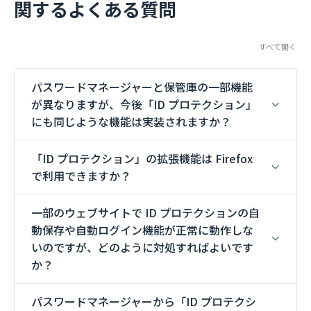
関するよくある質問
すべて開く
パスワードマネージャーと保管庫の一部機能
が異なりますが、今後「ID プロテクション」
にも同じような機能は実装されますか？
「ID プロテクション」の拡張機能は Firefox
で利用できますか？
一部のウェブサイトで ID プロテクションの自
動保存や自動ログイン機能が正常に動作しな
いのですが、どのように対処すればよいです
か？
パスワードマネージャーから「ID プロテクシ