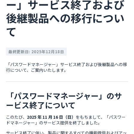
ー」サービス終了および
後継製品への移行につい
て
最終更新日: 2025年12月18日
「パスワードマネージャー」サービス終了および後継製品への移
行について、ご案内いたします。
「パスワードマネージャー」のサ
ービス終了について
このたび、
2025 年 11 月 16 日（日）
をもちまして、「パスワー
ドマネージャー」のサービス提供を終了しました。
サービス終了に伴い、製品に関するすべての機能提供およびアッ