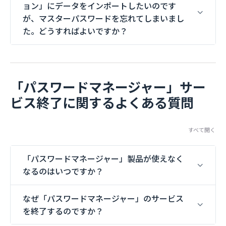
ョン」にデータをインポートしたいのです
が、マスターパスワードを忘れてしまいまし
た。どうすればよいですか？
「パスワードマネージャー」サー
ビス終了に関するよくある質問
すべて開く
「パスワードマネージャー」製品が使えなく
なるのはいつですか？
なぜ「パスワードマネージャー」のサービス
を終了するのですか？