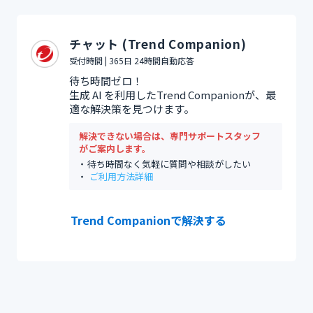
チャット (Trend Companion)
受付時間 | 365日 24時間自動応答
待ち時間ゼロ！
生成 AI を利用したTrend Companionが、最
適な解決策を見つけます。
解決できない場合は、専門サポートスタッフ
がご案内します。
待ち時間なく気軽に質問や相談がしたい
ご利用方法詳細
Trend Companionで解決する