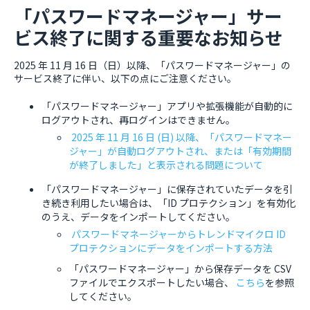
「パスワードマネージャー」サー
ビス終了に関する重要なお知らせ
2025 年 11 月 16 日（日）以降、「パスワードマネージャー」の
サービス終了に伴い、以下の点にご注意ください。
「パスワードマネージャー」アプリや拡張機能が自動的に
ログアウトされ、再ログインはできません。
2025 年 11 月 16 日 (日) 以降、「パスワードマネー
ジャー」が自動ログアウトされ、または「有効期間
が終了しました」と表示される問題について
「パスワードマネージャー」に保存されていたデータを引
き続き利用したい場合は、「ID プロテクション」を有効化
のうえ、データをインポートしてください。
パスワードマネージャーからトレンドマイクロ ID
プロテクションにデータをインポートする方法
「パスワードマネージャー」から保存データを CSV
ファイルでエクスポートしたい場合、
こちら
を参照
してください。