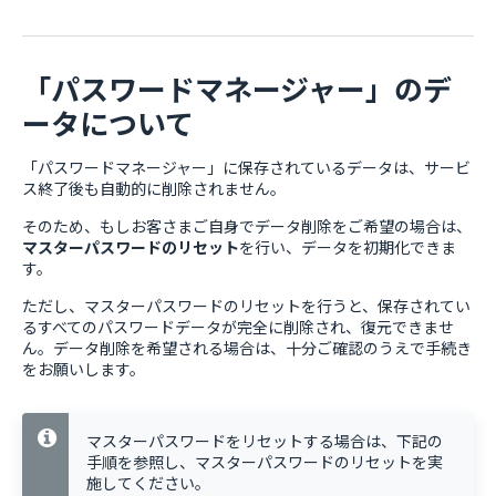
「パスワードマネージャー」のデ
ータについて
「パスワードマネージャー」に保存されているデータは、サービ
ス終了後も自動的に削除されません。
そのため、もしお客さまご自身でデータ削除をご希望の場合は、
マスターパスワードのリセット
を行い、データを初期化できま
す。
ただし、マスターパスワードのリセットを行うと、保存されてい
るすべてのパスワードデータが完全に削除され、復元できませ
ん。データ削除を希望される場合は、十分ご確認のうえで手続き
をお願いします。
マスターパスワードをリセットする場合は、下記の
手順を参照し、マスターパスワードのリセットを実
施してください。