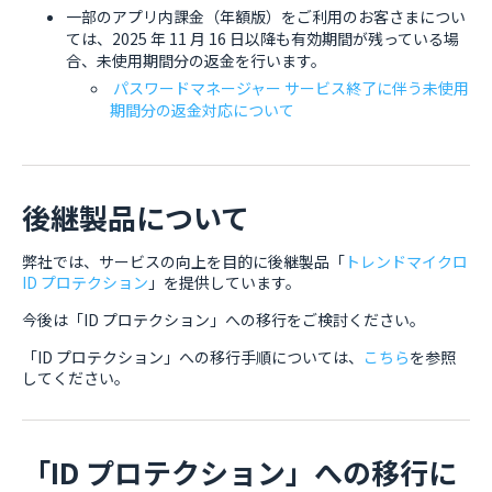
一部のアプリ内課金（年額版）をご利用のお客さまについ
ては、2025 年 11 月 16 日以降も有効期間が残っている場
合、未使用期間分の返金を行います。
パスワードマネージャー サービス終了に伴う未使用
期間分の返金対応について
後継製品について
弊社では、サービスの向上を目的に後継製品「
トレンドマイクロ
ID プロテクション
」を提供しています。
今後は「ID プロテクション」への移行をご検討ください。
「ID プロテクション」への移行手順については、
こちら
を参照
してください。
「ID プロテクション」への移行に