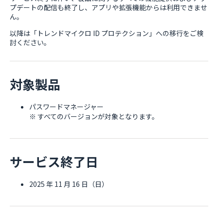
プデートの配信も終了し、アプリや拡張機能からは利用できませ
ん。
以降は「トレンドマイクロ ID プロテクション」への移行をご検
討ください。
対象製品
パスワードマネージャー
※ すべてのバージョンが対象となります。
サービス終了日
2025 年 11 月 16 日（日）