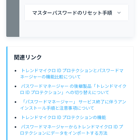
マスターパスワードのリセット手順
関連リンク
トレンドマイクロ ID プロテクションとパスワードマ
ネージャーの機能比較について
パスワードマネージャー の後継製品「トレンドマイク
ロ ID プロテクション」への切り替えについて
「パスワードマネージャー」 サービス終了に伴うアン
インストール手順と注意事項について
トレンドマイクロ ID プロテクションの機能
パスワードマネージャーからトレンドマイクロ ID プ
ロテクションにデータをインポートする方法