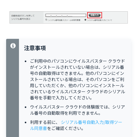
注意事項
ご利用中のパソコンにウイルスバスター クラウド
がインストールされていない場合は、シリアル番
号の自動取得はできません。他のパソコンにイン
ストールされている場合は、そのパソコンをご利
用していただくか、他のパソコンにインストール
されているウイルスバスター クラウドのシリアル
番号を手動で入力してください。
ウイルスバスター クラウドの体験版では、シリア
ル番号の自動取得を利用できません。
利用する前に、
シリアル番号自動入力/取得ツー
ル同意書
をご確認ください。