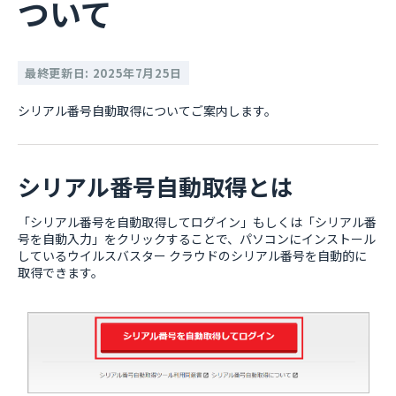
ついて
最終更新日: 2025年7月25日
シリアル番号自動取得についてご案内します。
シリアル番号自動取得とは
「シリアル番号を自動取得してログイン」もしくは「シリアル番
号を自動入力」をクリックすることで、パソコンにインストール
しているウイルスバスター クラウドのシリアル番号を自動的に
取得できます。