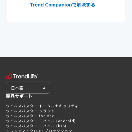
Trend Companionで解決する
日本語
製品サポート
ウイルスバスター トータルセキュリティ
ウイルスバスター クラウド
ウイルスバスター for Mac
ウイルスバスター モバイル (Android)
ウイルスバスター モバイル (iOS)
トレンドマイクロ ID プロテクション