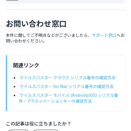
お問い合わせ窓口
本件に関してご不明点などがございましたら、
サポート窓口
へお
問い合わせください。
関連リンク
ウイルスバスター クラウド シリアル番号の確認方法
ウイルスバスター for Mac シリアル番号の確認方法
ウイルスバスター モバイル (Android/iOS) シリアル番
号・アクティベーションキーの確認方法
この記事は役に立ちましたか？