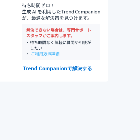
待ち時間ゼロ！
生成 AI を利用したTrend Companion
が、最適な解決策を見つけます。
解決できない場合は、専門サポート
スタッフがご案内します。
待ち時間なく気軽に質問や相談が
したい
ご利用方法詳細
Trend Companionで解決する