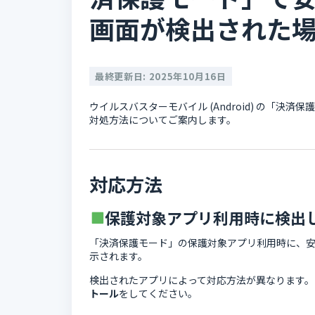
画面が検出された
最終更新日: 2025年10月16日
ウイルスバスターモバイル (Android) の「
対処方法についてご案内します。
対応方法
保護対象アプリ利用時に検出
「決済保護モード」の保護対象アプリ利用時に、
示されます。
検出されたアプリによって対応方法が異なります。
トール
をしてください。