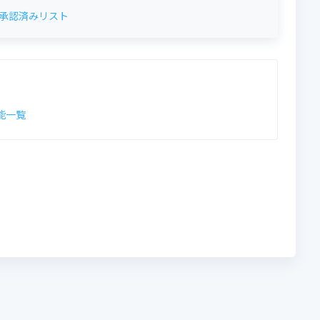
承認済みリスト
機能一覧