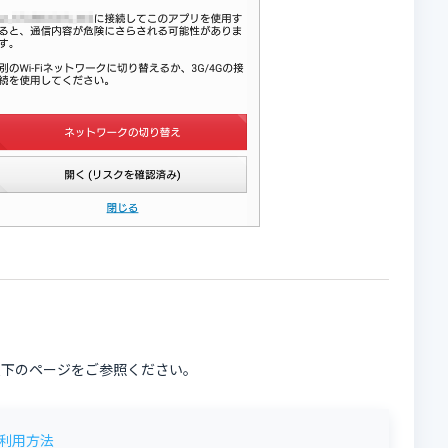
以下のページをご参照ください。
利用方法