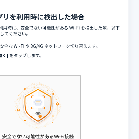
プリを利用時に検出した場合
利用時に、安全でない可能性がある Wi-Fi を検出した際、以下
応してください。
な Wi-Fi や 3G/4G ネットワーク切り替えます。
開く]
をタップします。