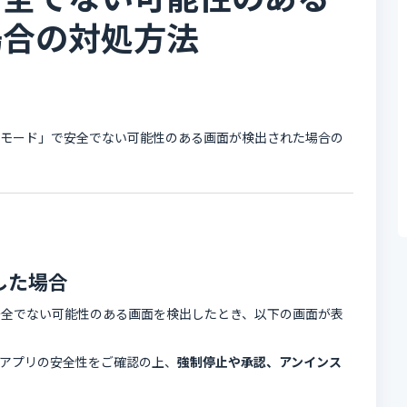
場合の対処方法
決済保護モード」で安全でない可能性のある画面が検出された場合の
した場合
安全でない可能性のある画面を検出したとき、以下の画面が表
アプリの安全性をご確認の上、
強制停止や承認、アンインス