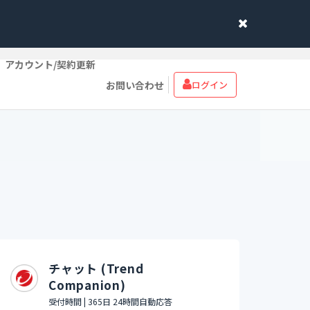
アカウント/契約更新
お問い合わせ
ログイン
チャット (Trend
Companion)
受付時間 | 365日 24時間自動応答