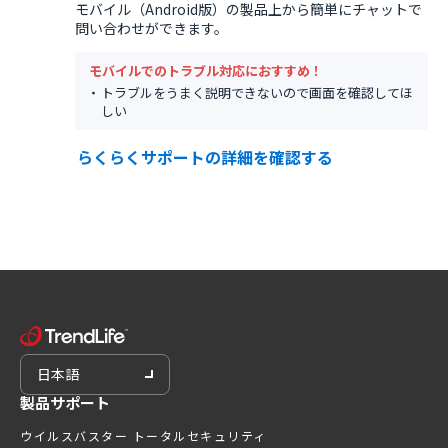
モバイル（Android版）の製品上から簡単にチャットで
問い合わせができます。
モバイルでのトラブル対応におすすめ！
トラブルをうまく説明できないので画面を確認してほ
しい
らくらくサポートの詳細を確認する
日本語
製品サポート
ウイルスバスター トータルセキュリティ