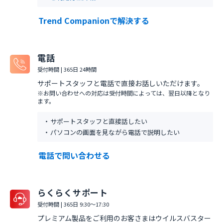
Trend Companionで解決する
電話
受付時間 | 365日 24時間
サポートスタッフと電話で直接お話しいただけます。
※お問い合わせへの対応は受付時間によっては、翌日以降となり
ます。
サポートスタッフと直接話したい
パソコンの画面を見ながら電話で説明したい
電話で問い合わせる
らくらくサポート
受付時間 | 365日 9:30～17:30
プレミアム製品をご利用のお客さまはウイルスバスター