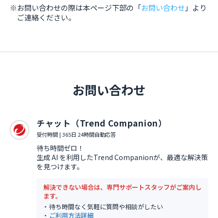
※お問い合わせの際は本ページ下部の「
お問い合わせ
」より
ご連絡ください。
お問い合わせ
チャット（Trend Companion）
受付時間 | 365日 24時間自動応答
待ち時間ゼロ！
生成 AI を利用したTrend Companionが、最適な解決策
を見つけます。
解決できない場合は、専門サポートスタッフがご案内し
ます。
待ち時間なく気軽に質問や相談がしたい
ご利用方法詳細