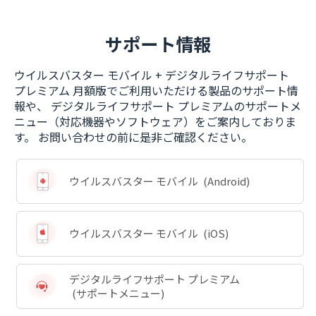
サポート情報
ウイルスバスター モバイル + デジタルライフサポート
プレミアム 月額版でご利用いただける製品のサポート情
報や、
デジタルライフサポート プレミアムのサポートメ
ニュー（対応機器やソフトウェア）をご案内しておりま
す。
お問い合わせの前に是非ご確認ください。
ウイルスバスター モバイル
(Android)
ウイルスバスター モバイル
(iOS)
デジタルライフサポート プレミアム
(サポートメニュー)