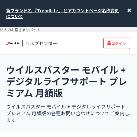
新ブランド名 『TrendLife』 とアカウントページ名称変更
について
法人のお客さまサポート
ヘルプセンター
ログイン
ウイルスバスター モバイル +
デジタルライフサポート プレ
ミアム 月額版
ウイルスバスター モバイル + デジタルライフサポート
プレミアム 月額版の各種お問い合わせについてご案内し
ます。