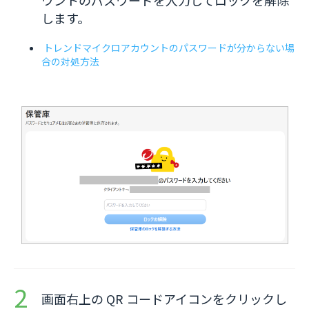
します。
トレンドマイクロアカウントのパスワードが分からない場
合の対処方法
画面右上の QR コードアイコンをクリックし