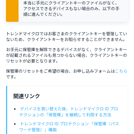
本当に手元にクライアントキーのファイルがなく、
アクセスできるデバイスもない場合のみ、以下の手
順に進んでください。
トレンドマイクロではお客さまのクライアントキーを管理してい
ないため、クライアントキーをお知らせすることができません。
お手元に保管庫を解除できるデバイスがなく、クライアントキー
が記載されるファイルも見つからない場合、クライアントキーの
リセットが必要となります。
保管庫のリセットをご希望の場合、お申し込みフォームは
こちら
です。
関連リンク
デバイスを買い替えた後、トレンドマイクロ ID プロ
テクションの「保管庫」を継続して利用する方法
トレンドマイクロ ID プロテクション 「保管庫（パス
ワード管理）」機能