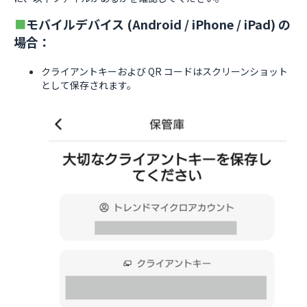
モバイルデバイス (Android / iPhone / iPad) の
場合：
クライアントキーおよび QR コードはスクリーンショット
として保存されます。