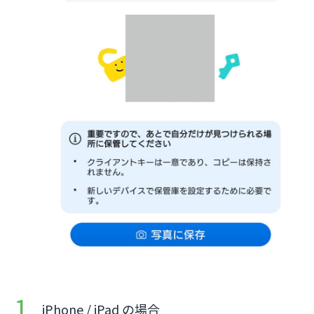
iPhone / iPad の場合