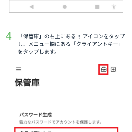
「保管庫」の右上にある
アイコンをタップ
し、メニュー欄にある「クライアントキー」
をタップします。