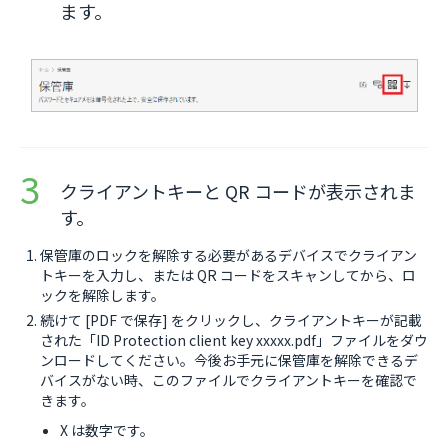
ます。
クライアントキーと QR コードが表示されま
す。
保管庫のロックを解除する必要があるデバイスでクライアン
トキーを入力し、または QR コードをスキャンしてから、ロ
ックを解除します。
続けて [PDF で保存] をクリックし、クライアントキーが記載
された「ID Protection client key xxxxx.pdf」ファイルをダウ
ンロードしてください。今後お手元に保管庫を解除できるデ
バイスがない時、このファイルでクライアントキーを確認で
きます。
X は数字です。