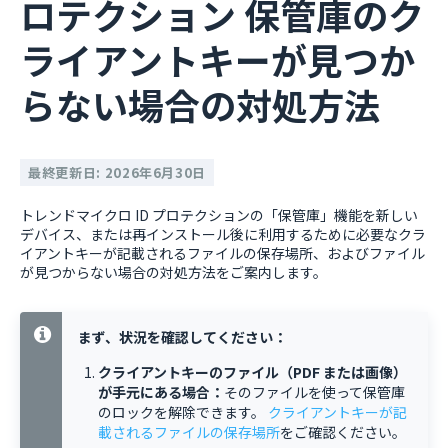
ロテクション 保管庫のク
ライアントキーが見つか
らない場合の対処方法
最終更新日: 2026年6月30日
トレンドマイクロ ID プロテクションの「保管庫」機能を新しい
デバイス、または再インストール後に利用するために必要なクラ
イアントキーが記載されるファイルの保存場所、およびファイル
が見つからない場合の対処方法をご案内します。
まず、状況を確認してください：
クライアントキーのファイル（PDF または画像）
が手元にある場合：
そのファイルを使って保管庫
のロックを解除できます。
クライアントキーが記
載されるファイルの保存場所
をご確認ください。