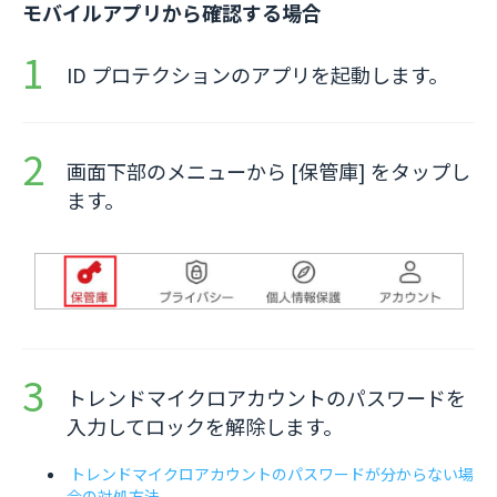
モバイルアプリから確認する場合
ID プロテクションのアプリを起動します。
画面下部のメニューから [保管庫] をタップし
ます。
トレンドマイクロアカウントのパスワードを
入力してロックを解除します。
トレンドマイクロアカウントのパスワードが分からない場
合の対処方法