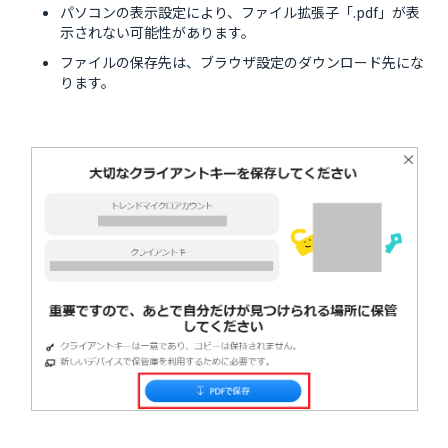
パソコンの表示設定により、ファイル拡張子「.pdf」が表
示されない可能性があります。
ファイルの保存先は、ブラウザ設定のダウンロード先にな
ります。