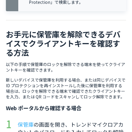
Protection」で検索します。
お手元に保管庫を解除できるデバ
イスでクライアントキーを確認す
る方法
以下の手順で保管庫のロックを解除できる端末を使ってクライア
ントキーを確認できます。
新しいデバイスで保管庫を利用する場合、または同じデバイスで
ID プロテクションを再インストールした後に保管庫を利用する
場合は、ロックを解除できる端末で確認できたクライアントキー
を入力、または QR コードをスキャンしてロック解除できます。
Web ポータルから確認する場合
保管庫
の画面を開き、トレンドマイクロアカ
ウントのパスワードを入力してロックを解除