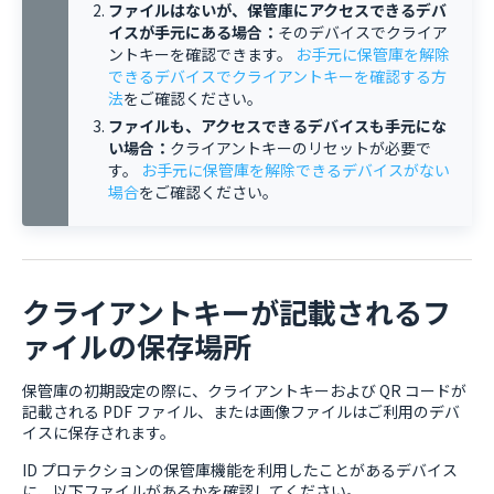
ファイルはないが、保管庫にアクセスできるデバ
イスが手元にある場合：
そのデバイスでクライア
ントキーを確認できます。
お手元に保管庫を解除
できるデバイスでクライアントキーを確認する方
法
をご確認ください。
ファイルも、アクセスできるデバイスも手元にな
い場合：
クライアントキーのリセットが必要で
す。
お手元に保管庫を解除できるデバイスがない
場合
をご確認ください。
クライアントキーが記載されるフ
ァイルの保存場所
保管庫の初期設定の際に、クライアントキーおよび QR コードが
記載される PDF ファイル、または画像ファイルはご利用のデバ
イスに保存されます。
ID プロテクションの保管庫機能を利用したことがあるデバイス
に、以下ファイルがあるかを確認してください。