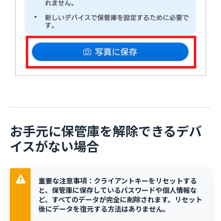
お手元に保管庫を解除できるデバ
イスがない場合
重要な注意事項：クライアントキーをリセットする
と、保管庫に保存しているパスワードや個人情報な
ど、すべてのデータが完全に削除されます。リセット
後にデータを復元する方法はありません。