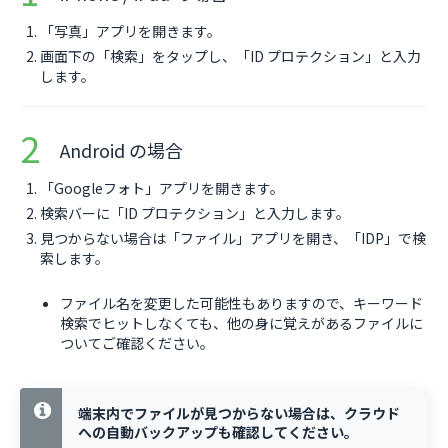
「写真」アプリを開きます。
画面下の「検索」をタップし、「ID プロテクション」と入力
します。
Android の場合
「Googleフォト」アプリを開きます。
検索バーに「ID プロテクション」と入力します。
見つからない場合は「ファイル」アプリを開き、「IDP」で検
索します。
ファイル名を変更した可能性もありますので、キーワード
検索でヒットしなくても、他の身に覚えがあるファイルに
ついてご確認ください。
端末内でファイルが見つからない場合は、クラウド
への自動バックアップも確認してください。