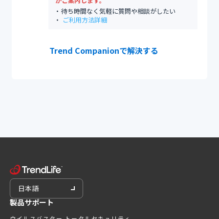
がご案内します。
待ち時間なく気軽に質問や相談がしたい
ご利用方法詳細
Trend Companionで解決する
日本語
製品サポート
ウイルスバスター トータルセキュリティ