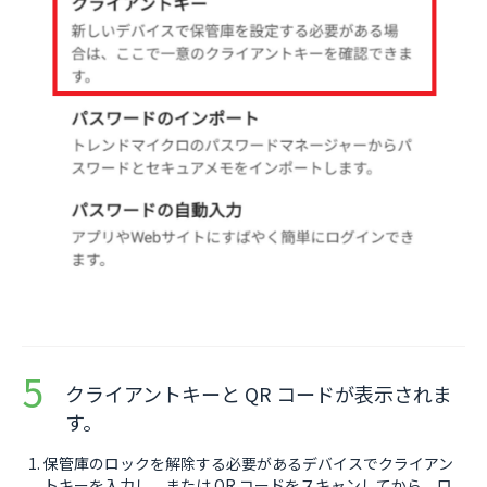
クライアントキーと QR コードが表示されま
す。
保管庫のロックを解除する必要があるデバイスでクライアン
トキーを入力し、または QR コードをスキャンしてから、ロ