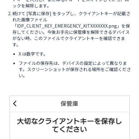
ックを解除します。
続けて [写真に保存] をタップし、クライアントキーが記載さ
れた画像ファイル
「IDP_CLIENT_KEY_EMERGENCY_KITXXXXXXX.png」を保
存してください。今後お手元に保管庫を解除できるデバイス
がない時、このファイルでクライアントキーを確認できま
す。
X は数字です。
ファイルの保存先は、デバイスの設定によって異なりま
す。スクリーンショットが保存される場所をご確認くださ
い。