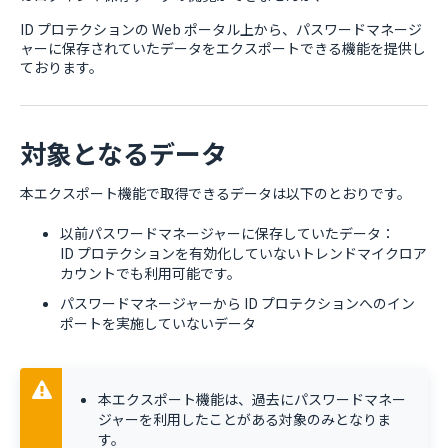
ID プロテクションの Web ポータル上から、パスワードマネージ
ャーに保存されていたデータをエクスポートできる機能を提供し
ております。
対象となるデータ
本エクスポート機能で取得できるデータは以下のとおりです。
以前パスワードマネージャーに保存していたデータ：
ID プロテクションを有効化していないトレンドマイクロア
カウントでも利用可能です。
パスワードマネージャーから ID プロテクションへのイン
ポートを実施していないデータ
本エクスポート機能は、過去にパスワードマネー
ジャーを利用したことがある対象のみとなりま
す。