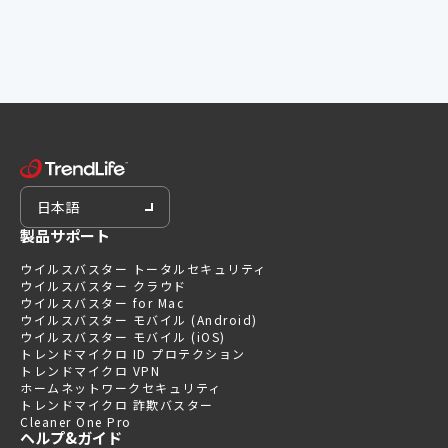
日本語
製品サポート
ウイルスバスター トータルセキュリティ
ウイルスバスター クラウド
ウイルスバスター for Mac
ウイルスバスター モバイル (Android)
ウイルスバスター モバイル (iOS)
トレンドマイクロ ID プロテクション
トレンドマイクロ VPN
ホームネットワークセキュリティ
トレンドマイクロ 詐欺バスター
Cleaner One Pro
ヘルプ&ガイド