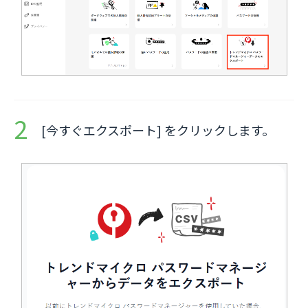
[今すぐエクスポート] をクリックします。