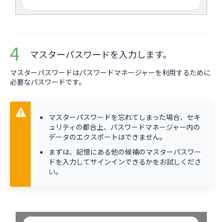
マスターパスワードを入力します。
マスターパスワードはパスワードマネージャーを利用するために
必要なパスワードです。
マスターパスワードを忘れてしまった場合、セキ
ュリティの都合上、パスワードマネージャー内の
データのエクスポートはできません。
まずは、記憶にある他の候補のマスターパスワー
ドを入力してサインインできるかをお試しくださ
い。