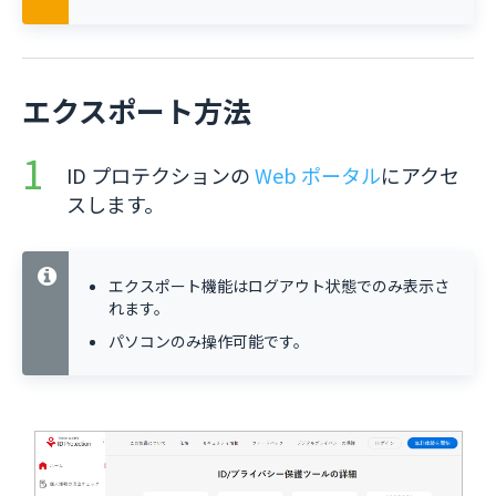
エクスポート方法
ID プロテクションの
Web ポータル
にアクセ
スします。
エクスポート機能はログアウト状態でのみ表示さ
れます。
パソコンのみ操作可能です。