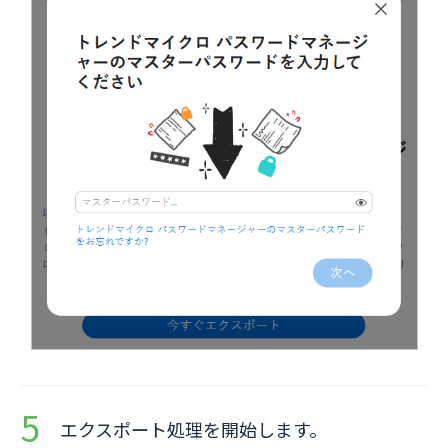
エクスポート処理を開始します。