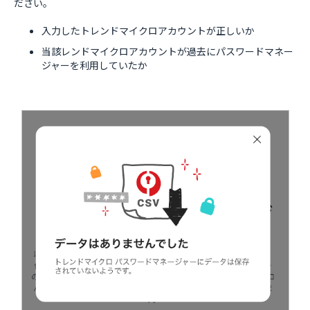
ださい。
入力したトレンドマイクロアカウントが正しいか
当該レンドマイクロアカウントが過去にパスワードマネー
ジャーを利用していたか