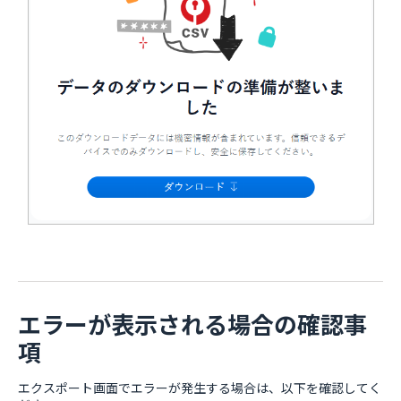
エラーが表示される場合の確認事
項
エクスポート画面でエラーが発生する場合は、以下を確認してく