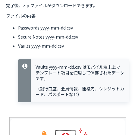
完了後、zip ファイルがダウンロードできます。
ファイルの内容
Passwords yyyy-mm-dd.csv
Secure Notes yyyy-mm-dd.csv
Vaults yyyy-mm-dd.csv
Vaults yyyy-mm-dd.csv はモバイル端末上で
テンプレート項目を使用して保存されたデータ
です。
（銀行口座、会員情報、連絡先、クレジットカ
ード、パスポートなど）