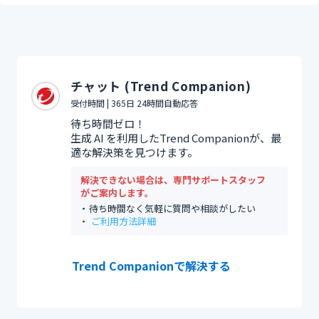
チャット (Trend Companion)
受付時間 | 365日 24時間自動応答
待ち時間ゼロ！
生成 AI を利用したTrend Companionが、最
適な解決策を見つけます。
解決できない場合は、専門サポートスタッフ
がご案内します。
待ち時間なく気軽に質問や相談がしたい
ご利用方法詳細
Trend Companionで解決する