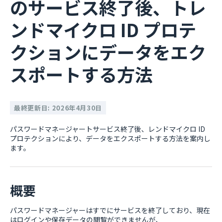
のサービス終了後、トレ
ンドマイクロ ID プロテ
クションにデータをエク
スポートする方法
最終更新日: 2026年4月30日
パスワードマネージャートサービス終了後、レンドマイクロ ID
プロテクションにより、データをエクスポートする方法を案内し
ます。
概要
パスワードマネージャーはすでにサービスを終了しており、現在
はログインや保存データの閲覧ができませんが、