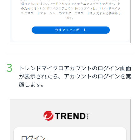
トレンドマイクロアカウントのログイン画面
が表示されたら、アカウントのログインを実
施します。