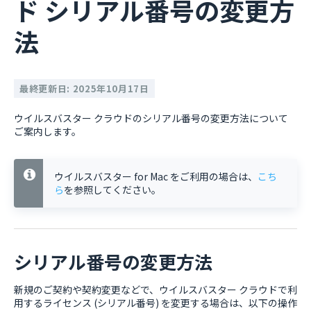
ド シリアル番号の変更方
法
最終更新日: 2025年10月17日
ウイルスバスター クラウドのシリアル番号の変更方法について
ご案内します。
ウイルスバスター for Mac をご利用の場合は、
こち
ら
を参照してください。
シリアル番号の変更方法
新規のご契約や契約変更などで、ウイルスバスター クラウドで利
用するライセンス (シリアル番号) を変更する場合は、以下の操作