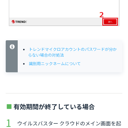
トレンドマイクロアカウントのパスワードが分か
らない場合の対処法
識別用ニックネームについて
有効期間が終了している場合
ウイルスバスター クラウドのメイン画面を起