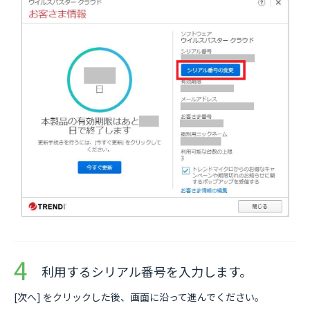
利用するシリアル番号を入力します。
[次へ] をクリックした後、画面に沿って進んでください。