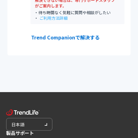
解決できない場合は、専門サポートスタッフ
がご案内します。
待ち時間なく気軽に質問や相談がしたい
ご利用方法詳細
Trend Companionで解決する
日本語
製品サポート