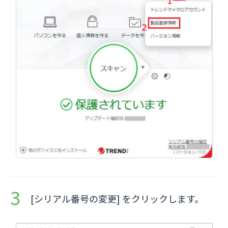
[シリアル番号の変更] をクリックします。