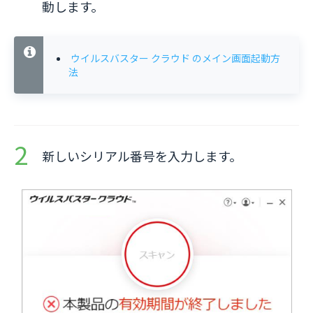
動します。
ウイルスバスター クラウド のメイン画面起動方
法
新しいシリアル番号を入力します。