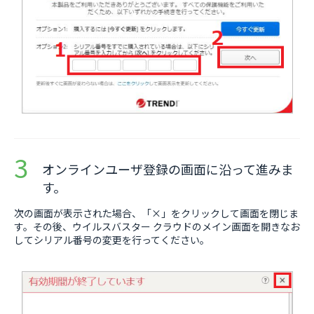
オンラインユーザ登録の画面に沿って進みま
す。
次の画面が表示された場合、「×」をクリックして画面を閉じま
す。その後、ウイルスバスター クラウドのメイン画面を開きなお
してシリアル番号の変更を行ってください。