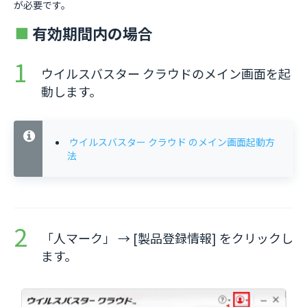
が必要です。
有効期間内の場合
ウイルスバスター クラウドのメイン画面を起
動します。
ウイルスバスター クラウド のメイン画面起動方
法
「人マーク」 → [製品登録情報] をクリックし
ます。