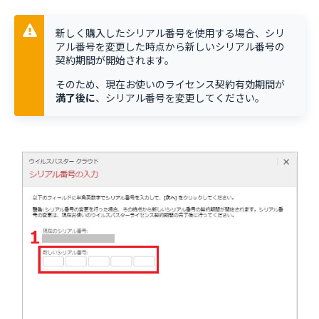
新しく購入したシリアル番号を使用する場合、シリ
アル番号を変更した時点から新しいシリアル番号の
契約期間が開始されます。
そのため、現在お使いのライセンス契約有効期間が
満了後に
、シリアル番号を変更してください。