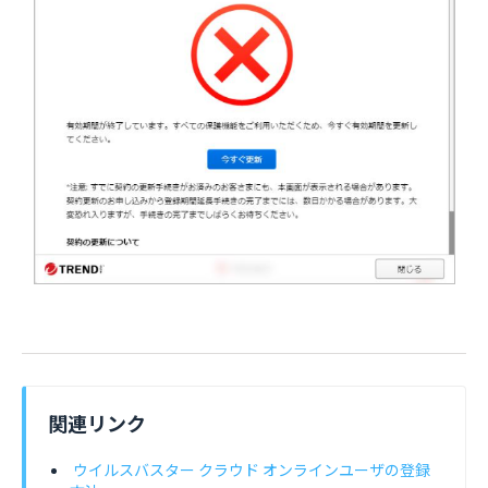
関連リンク
ウイルスバスター クラウド オンラインユーザの登録