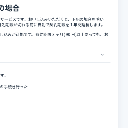
の場合
新サービスです。お申し込みいただくと、下記の場合を除い
 契約の有効期限が切れる前に自動で契約期限を 1 年間延長します。
し込みが可能です。有効期限 3 ヶ月( 90 日)以上あっても、お
ます。
の手続き行った