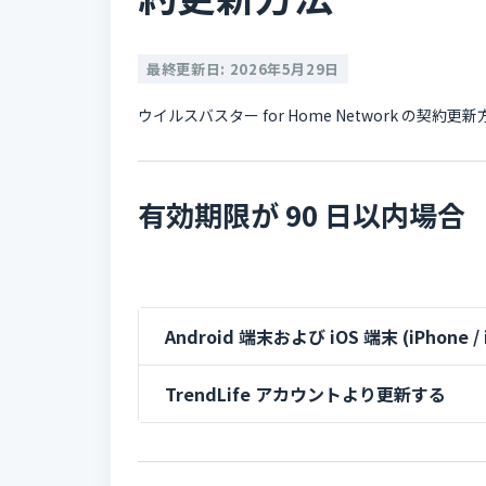
最終更新日: 2026年5月29日
ウイルスバスター for Home Network の契
有効期限が 90 日以内場合
Android 端末および iOS 端末 (iPhone
TrendLife アカウントより更新する