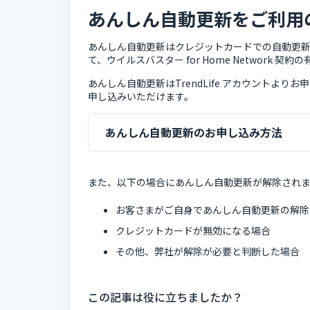
あんしん自動更新をご利用
あんしん自動更新はクレジットカードでの自動更
て、ウイルスバスター for Home Network
あんしん自動更新はTrendLife アカウントよりお申
申し込みいただけます。
あんしん自動更新のお申し込み方法
また、以下の場合にあんしん自動更新が解除され
お客さまがご自身であんしん自動更新の解除
クレジットカードが無効になる場合
その他、弊社が解除が必要と判断した場合
この記事は役に立ちましたか？