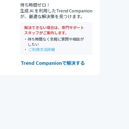
待ち時間ゼロ！
生成 AI を利用したTrend Companion
が、最適な解決策を見つけます。
解決できない場合は、専門サポート
スタッフがご案内します。
待ち時間なく気軽に質問や相談が
したい
ご利用方法詳細
Trend Companionで解決する