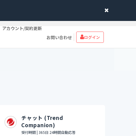
アカウント/契約更新
お問い合わせ
ログイン
チャット (Trend
Companion)
受付時間 | 365日 24時間自動応答