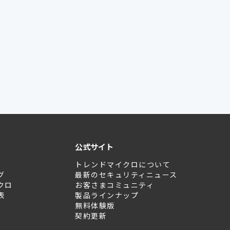
公式サイト
トレンドマイクロについて
グ
最新のセキュリティニュース
クロ
お客さまコミュニティ
表
製品ラインナップ
無料体験版
契約更新