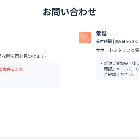
お問い合わせ
電話
受付時間 | 365日 9:30~17
サポートスタッフと
が、最適な解決策を見つけます。
新規ご登録完了後
確認』メールに「0
ご案内します。
ご確認ください。