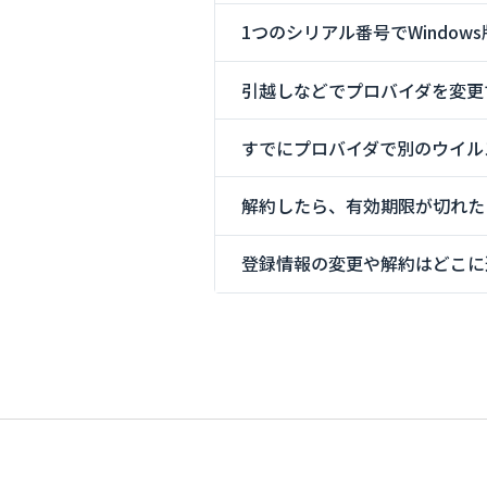
1つのシリアル番号でWindow
引越しなどでプロバイダを変更
すでにプロバイダで別のウイル
解約したら、有効期限が切れた
登録情報の変更や解約はどこに