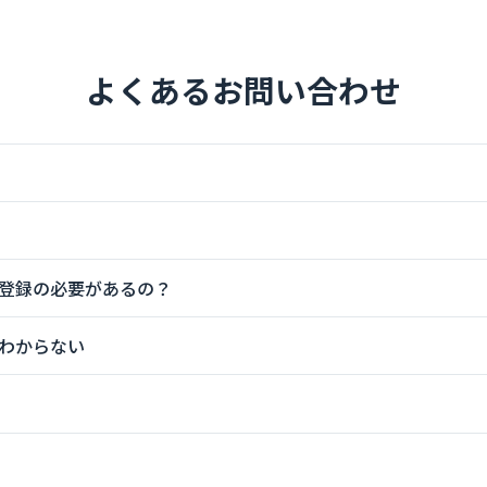
よくあるお問い合わせ
登録の必要があるの？
わからない