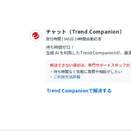
チャット（Trend Companion）
受付時間 | 365日 24時間自動応答
待ち時間ゼロ！
生成 AI を利用したTrend Companion
解決できない場合は、専門サポートスタッフが
待ち時間なく気軽に質問や相談がしたい
ご利用方法詳細
Trend Companionで解決する