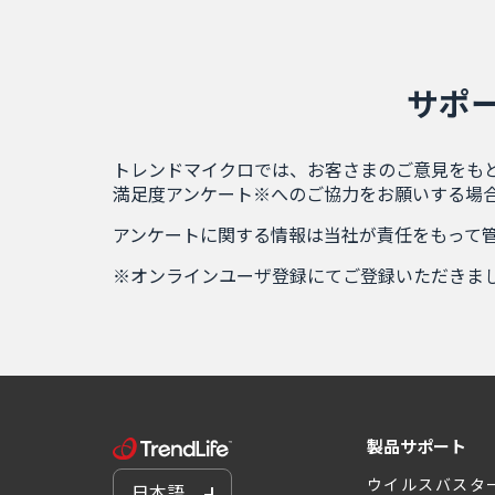
サポ
トレンドマイクロでは、お客さまのご意見をも
満足度アンケート※へのご協力をお願いする場
アンケートに関する情報は当社が責任をもって
※オンラインユーザ登録にてご登録いただきま
製品サポート
ウイルスバスタ
日本語