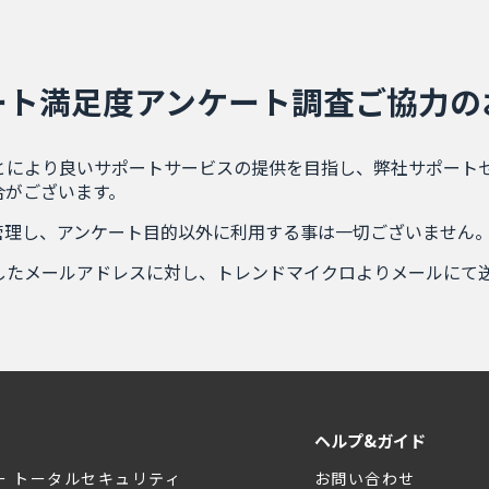
ート満足度アンケート調査ご協力の
とにより良いサポートサービスの提供を目指し、弊社サポート
合がございます。
管理し、アンケート目的以外に利用する事は一切ございません。
したメールアドレスに対し、トレンドマイクロよりメールにて
ヘルプ&ガイド
ー トータルセキュリティ
お問い合わせ