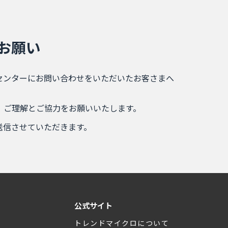
お願い
センターにお問い合わせをいただいたお客さまへ
 ご理解とご協力をお願いいたします。
送信させていただきます。
公式サイト
トレンドマイクロについて