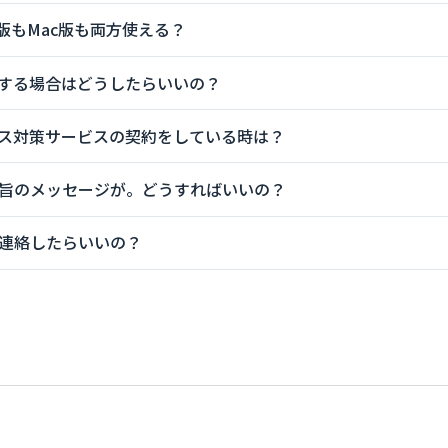
s版もMac版も両方使える？
する場合はどうしたらいいの？
ス対策サービスの契約をしている時は？
旨のメッセージが。どうすればいいの？
連絡したらいいの？