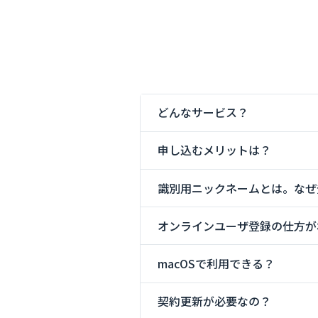
どんなサービス？
申し込むメリットは？
識別用ニックネームとは。なぜ
オンラインユーザ登録の仕方が
macOSで利用できる？
契約更新が必要なの？