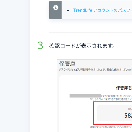
TrendLife アカウントの
確認コードが表示されます。