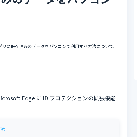
アプリに保存済みのデータをパソコンで利用する方法について、
Microsoft Edge に ID プロテクションの拡張機能
方法