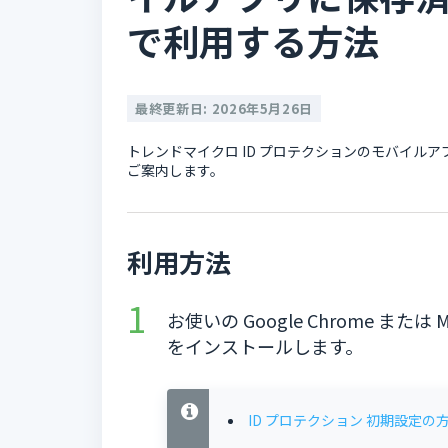
で利用する方法
最終更新日: 2026年5月26日
トレンドマイクロ ID プロテクションのモバイル
ご案内します。
利用方法
お使いの Google Chrome または 
をインストールします。
ID プロテクション 初期設定の