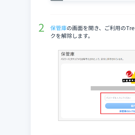
保管庫
の画面を開き、ご利用のTre
クを解除します。