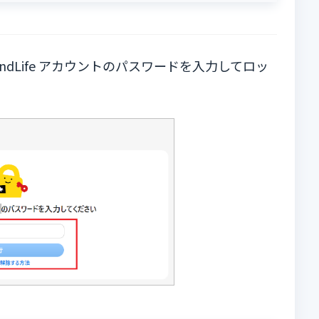
ndLife アカウントのパスワードを入力してロッ