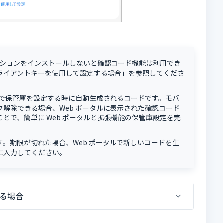
テクションをインストールしないと確認コード機能は利用でき
ライアントキーを使用して設定する場合」を参照してくださ
ルで保管庫を設定する時に自動生成されるコードです。モバ
解除できる場合、Web ポータルに表示された確認コード
とで、簡単に Web ポータルと拡張機能の保管庫設定を完
です。期限が切れた場合、Web ポータルで新しいコードを生
に入力してください。
る場合