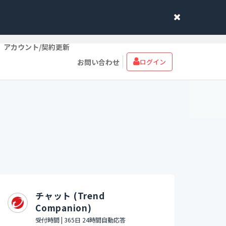
アカウント/契約更新
お問い合わせ
ログイン
チャット (Trend
Companion)
受付時間 | 365日 24時間自動応答