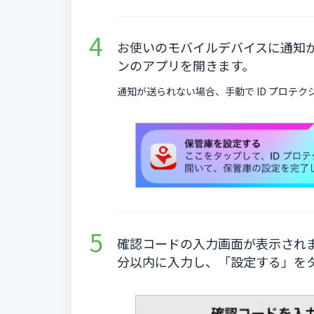
お使いのモバイルデバイスに通知が
ンのアプリを開きます。
通知が送られない場合、手動で ID プロテ
確認コードの入力画面が表示されま
分以内に入力し、「設定する」を