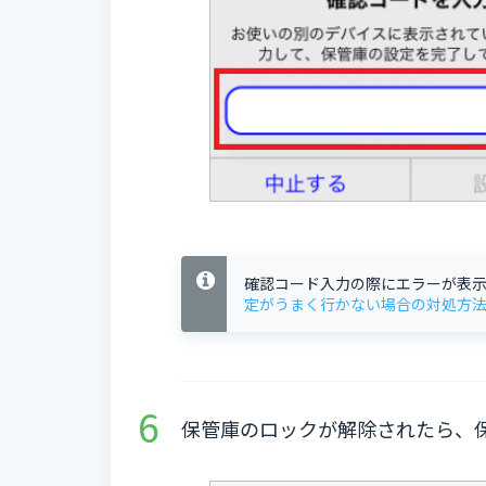
確認コード入力の際にエラーが表示
定がうまく行かない場合の対処方
保管庫のロックが解除されたら、