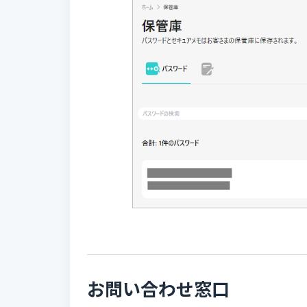
お問い合わせ窓口