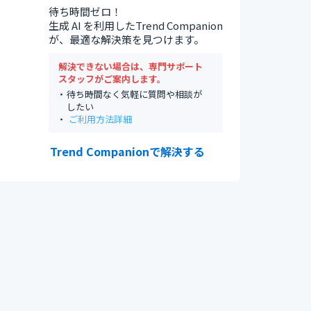
待ち時間ゼロ！
生成 AI を利用したTrend Companion
が、最適な解決策を見つけます。
解決できない場合は、専門サポート
スタッフがご案内します。
待ち時間なく気軽に質問や相談が
したい
ご利用方法詳細
Trend Companionで解決する