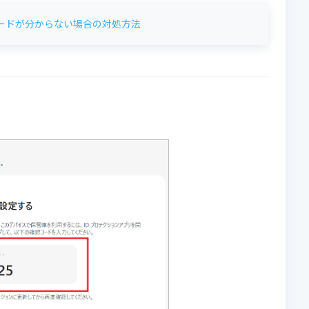
パスワードが分からない場合の対処方法