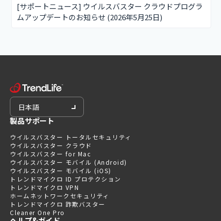
[サポートニュース] ウイルスバスター クラウドプログラ
ムアップデートのお知らせ (2026年5月25日)
日本語
製品サポート
ウイルスバスター トータルセキュリティ
ウイルスバスター クラウド
ウイルスバスター for Mac
ウイルスバスター モバイル (Android)
ウイルスバスター モバイル (iOS)
トレンドマイクロ ID プロテクション
トレンドマイクロ VPN
ホームネットワークセキュリティ
トレンドマイクロ 詐欺バスター
Cleaner One Pro
ヘルプ&ガイド