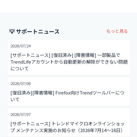
💡
サポートニュース
もっと見る
2026/07/24
[サポートニュース] [復旧済み] [障害情報] 一部製品で
TrendLifeアカウントから自動更新の解除ができない問題
について
2026/07/08
[復旧済み][障害情報] Firefox向けTrendツールバーにつ
いて
2026/07/07
[サポートニュース] トレンドマイクロオンラインショッ
プ メンテナンス実施のお知らせ（2026年7月14～18日）