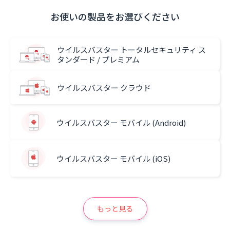
お使いの製品をお選びください
ウイルスバスター トータルセキュリティ ス
タンダード / プレミアム
ウイルスバスター クラウド
ウイルスバスター モバイル (Android)
ウイルスバスター モバイル (iOS)
もっと見る