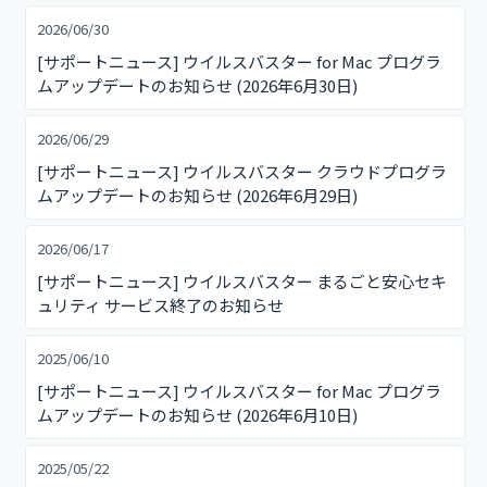
2026/06/30
[サポートニュース] ウイルスバスター for Mac プログラ
ムアップデートのお知らせ (2026年6月30日)
2026/06/29
[サポートニュース] ウイルスバスター クラウドプログラ
ムアップデートのお知らせ (2026年6月29日)
2026/06/17
[サポートニュース] ウイルスバスター まるごと安心セキ
ュリティ サービス終了のお知らせ
2025/06/10
[サポートニュース] ウイルスバスター for Mac プログラ
ムアップデートのお知らせ (2026年6月10日)
2025/05/22