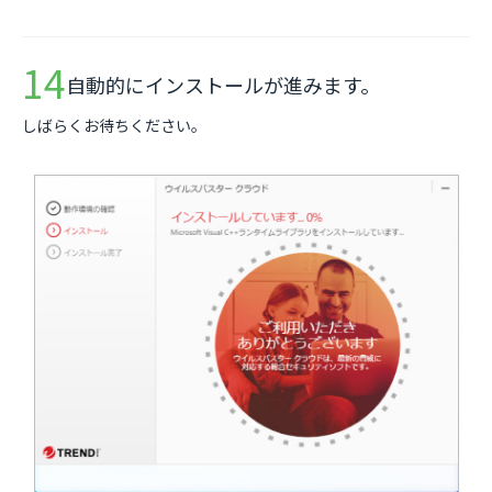
自動的にインストールが進みます。
しばらくお待ちください。