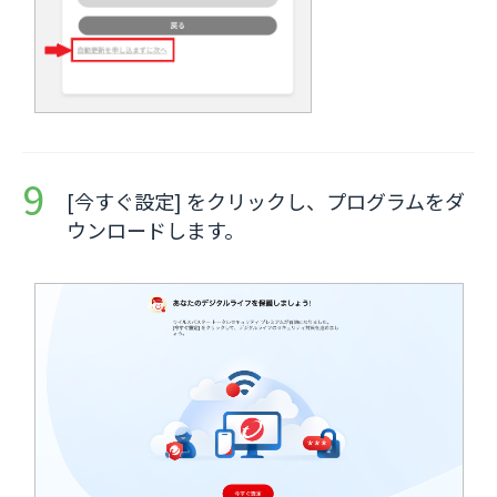
[今すぐ設定] をクリックし、プログラムをダ
ウンロードします。