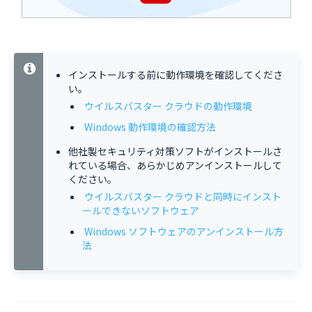
インストールする前に動作環境を確認してくださ
い。
ウイルスバスター クラウドの動作環境
Windows 動作環境の確認方法
他社製セキュリティ対策ソフトがインストールさ
れている場合、あらかじめアンインストールして
ください。
ウイルスバスター クラウドと同時にインスト
ールできないソフトウェア
Windows ソフトウェアのアンインストール方
法