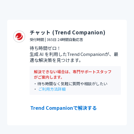
チャット (Trend Companion)
受付時間 | 365日 24時間自動応答
待ち時間ゼロ！
生成 AI を利用したTrend Companionが、最
適な解決策を見つけます。
解決できない場合は、専門サポートスタッフ
がご案内します。
待ち時間なく気軽に質問や相談がしたい
ご利用方法詳細
Trend Companionで解決する