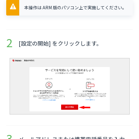
本操作は ARM 版のパソコン上で実施してください。
[設定の開始] をクリックします。
メールアドレスまたは携帯電話番号を入力