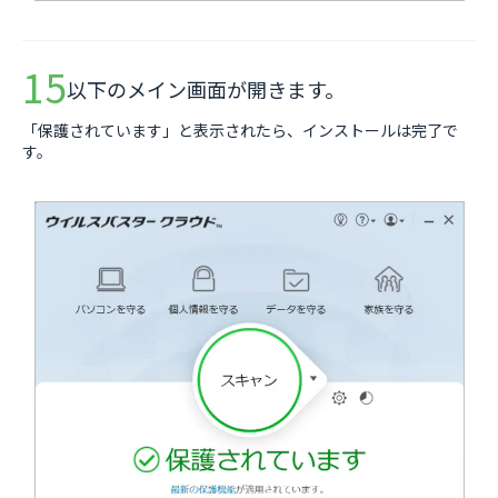
以下のメイン画面が開きます。
「保護されています」と表示されたら、インストールは完了で
す。