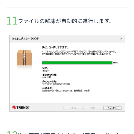
ファイルの解凍が自動的に進行します。