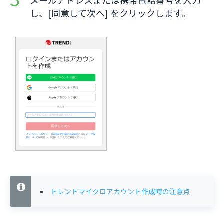
し、[同意して次へ] をクリックします。
トレンドマイクロアカウント作成時の注意点