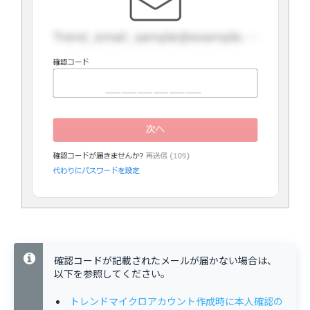
確認コードが記載されたメールが届かない場合は、
以下を参照してください。
トレンドマイクロアカウント作成時に本人確認の