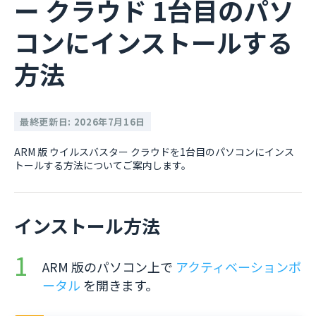
ー クラウド 1台目のパソ
コンにインストールする
方法
最終更新日: 2026年7月16日
ARM 版 ウイルスバスター クラウドを1台目のパソコンにインス
トールする方法についてご案内します。
インストール方法
ARM 版のパソコン上で
アクティベーションポ
ータル
を開きます。