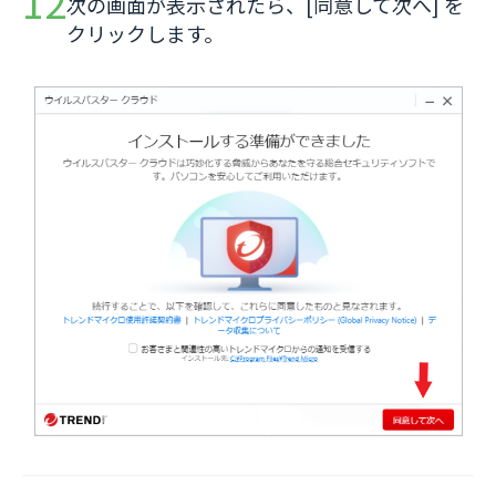
次の画面が表示されたら、[同意して次へ] を
クリックします。