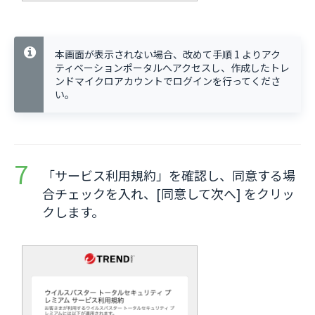
本画面が表示されない場合、改めて手順 1 よりアク
ティベーションポータルへアクセスし、作成したトレ
ンドマイクロアカウントでログインを行ってくださ
い。
「サービス利用規約」を確認し、同意する場
合チェックを入れ、[同意して次へ] をクリッ
クします。