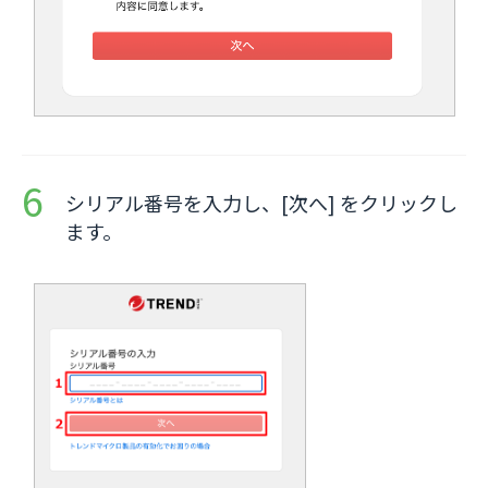
シリアル番号を入力し、[次へ] をクリックし
ます。