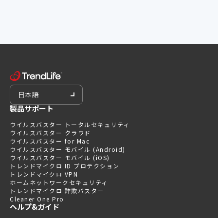
日本語
製品サポート
ウイルスバスター トータルセキュリティ
ウイルスバスター クラウド
ウイルスバスター for Mac
ウイルスバスター モバイル (Android)
ウイルスバスター モバイル (iOS)
トレンドマイクロ ID プロテクション
トレンドマイクロ VPN
ホームネットワークセキュリティ
トレンドマイクロ 詐欺バスター
Cleaner One Pro
ヘルプ&ガイド