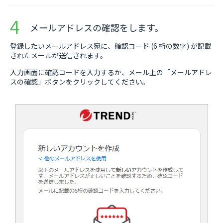
メールアドレスの確認をします。
登録したいメールアドレス宛に、確認コード (6 桁の数字) が記載
されたメールが送信されます。
入力画面に確認コードを入力するか、メール上の「メールアドレ
スの確認」ボタンをクリックしてください。