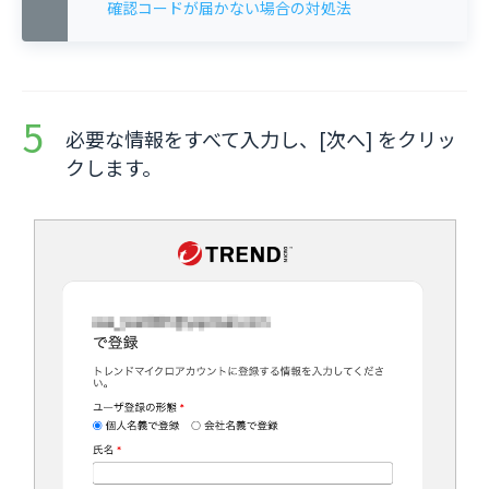
確認コードが届かない場合の対処法
必要な情報をすべて入力し、[次へ] をクリッ
クします。