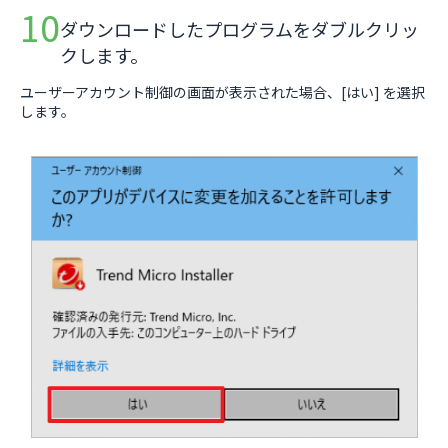
ダウンロードしたプログラムをダブルクリッ
クします。
ユーザーアカウント制御の画面が表示された場合、[はい] を選択
します。