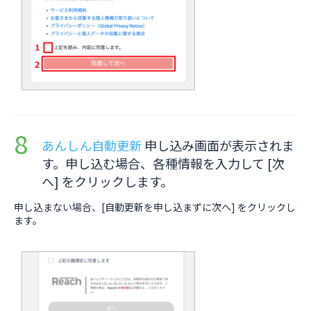
あんしん自動更新
申し込み画面が表示されま
す。申し込む場合、各種情報を入力して [次
へ] をクリックします。
申し込まない場合、[自動更新を申し込まずに次へ] をクリックし
ます。