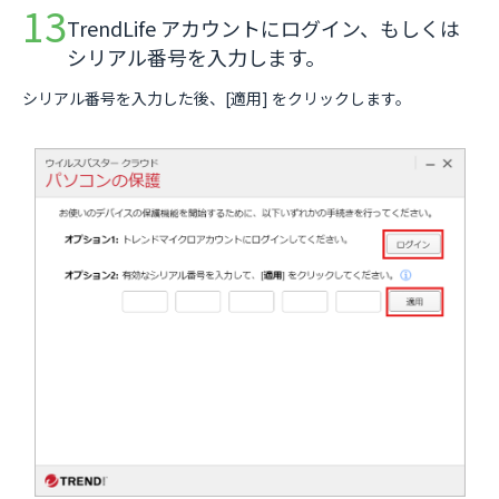
TrendLife アカウントにログイン、もしくは
シリアル番号を入力します。
シリアル番号を入力した後、[適用] をクリックします。