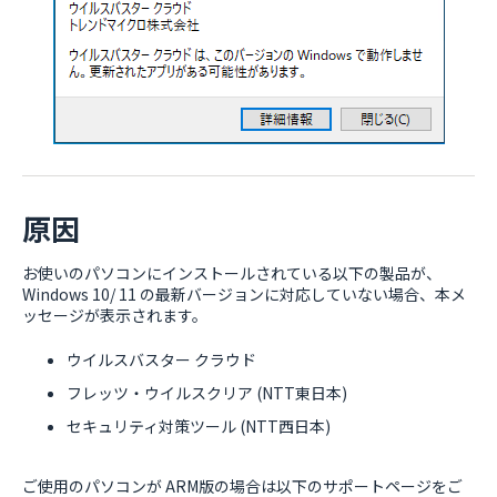
原因
お使いのパソコンにインストールされている以下の製品が、
Windows 10/ 11 の最新バージョンに対応していない場合、本メ
ッセージが表示されます。
ウイルスバスター クラウド
フレッツ・ウイルスクリア (NTT東日本)
セキュリティ対策ツール (NTT西日本)
ご使用のパソコンが ARM版の場合は以下のサポートページをご