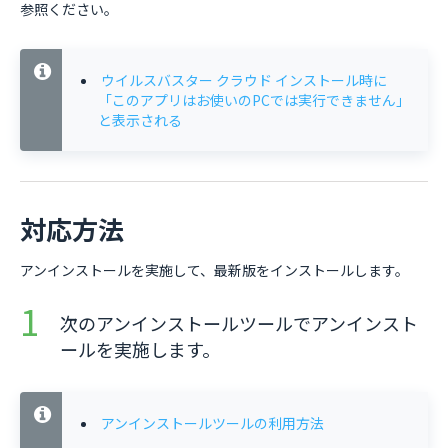
参照ください。
ウイルスバスター クラウド インストール時に
「このアプリはお使いのPCでは実行できません」
と表示される
対応方法
アンインストールを実施して、最新版をインストールします。
次のアンインストールツールでアンインスト
ールを実施します。
アンインストールツールの利用方法