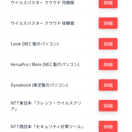
ウイルスバスター クラウド 月額版
詳細
ウイルスバスター クラウド 体験版
詳細
Lavie (NEC 製のパソコン)
詳細
VersaPro / Mate (NEC 製のパソコン)
詳細
Dynabook (東芝製のパソコン)
詳細
NTT東日本「フレッツ・ウイルスクリ
詳細
ア」
NTT西日本「セキュリティ対策ツール」
詳細