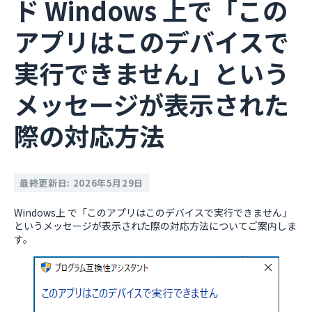
ド Windows 上で「この
アプリはこのデバイスで
実行できません」という
メッセージが表示された
際の対応方法
最終更新日: 2026年5月29日
Windows上 で「このアプリはこのデバイスで実行できません」
というメッセージが表示された際の対応方法についてご案内しま
す。