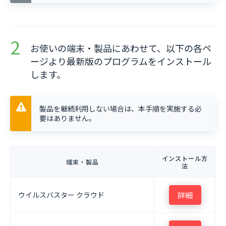
お使いの端末・製品にあわせて、以下の各ペ
ージより最新版のプログラムをインストール
します。
製品を継続利用しない場合は、本手順を実施する必
要はありません。
インストール方
端末・製品
法
ウイルスバスター クラウド
詳細