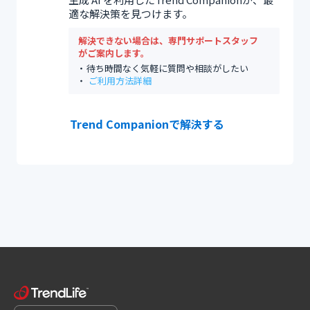
適な解決策を見つけます。
解決できない場合は、専門サポートスタッフ
がご案内します。
待ち時間なく気軽に質問や相談がしたい
ご利用方法詳細
Trend Companionで解決する