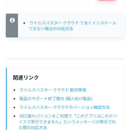
ウイルスバスター クラウド うまくインストール
できない場合の対処方法
関連リンク
ウイルスバスター クラウド 動作環境
製品のサポート終了案内 (個人向け製品)
ウイルスバスター クラウドのバージョン確認方法
NEC製のパソコンをご利用で「このアプリはこのデバ
イスで実行できません」というメッセージが表示され
た際の対応方法