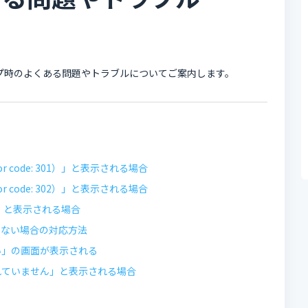
ットアップ時のよくある問題やトラブルについてご案内します。
code: 301）」と表示される場合
code: 302）」と表示される場合
0）」と表示される場合
きない場合の対応方法
い」の画面が表示される
れていません」と表示される場合