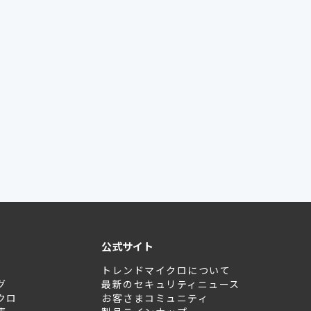
公式サイト
トレンドマイクロについて
グ
最新のセキュリティニュース
クロ
お客さまコミュニティ