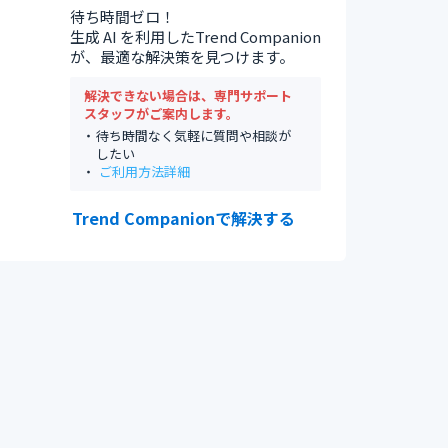
待ち時間ゼロ！
生成 AI を利用したTrend Companion
が、最適な解決策を見つけます。
解決できない場合は、専門サポート
スタッフがご案内します。
待ち時間なく気軽に質問や相談が
したい
ご利用方法詳細
Trend Companionで解決する