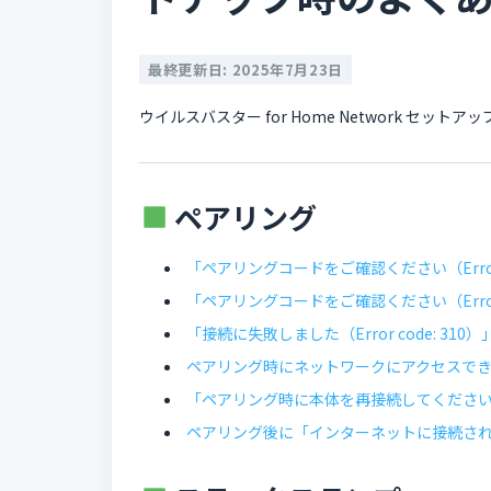
最終更新日: 2025年7月23日
ウイルスバスター for Home Network セ
ペアリング
「ペアリングコードをご確認ください（Error 
「ペアリングコードをご確認ください（Error 
「接続に失敗しました（Error code: 31
ペアリング時にネットワークにアクセスで
「ペアリング時に本体を再接続してくださ
ペアリング後に「インターネットに接続さ