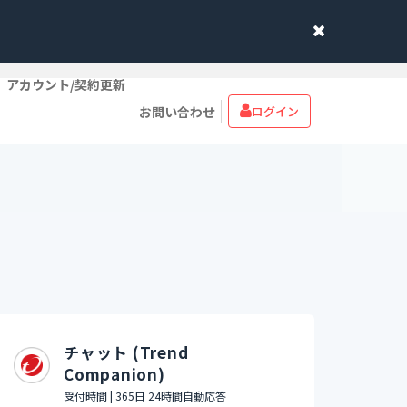
アカウント/契約更新
お問い合わせ
ログイン
チャット (Trend
Companion)
受付時間 | 365日 24時間自動応答