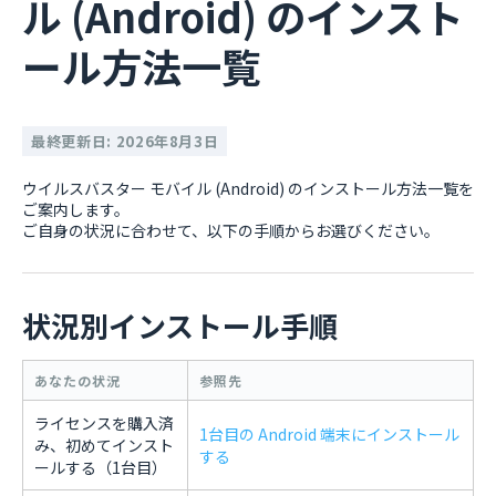
ル (Android) のインスト
ール方法一覧
最終更新日: 2026年8月3日
ウイルスバスター モバイル (Android) のインストール方法一覧を
ご案内します。
ご自身の状況に合わせて、以下の手順からお選びください。
状況別インストール手順
あなたの状況
参照先
ライセンスを購入済
1台目の Android 端末にインストール
み、初めてインスト
する
ールする（1台目）