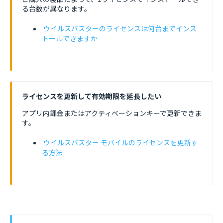
る台数が異なります。
ウイルスバスターのライセンスは何台までインス
トールできますか
ライセンスを更新して有効期限を延長したい
アプリ内課金またはアクティベーションキーで更新できま
す。
ウイルスバスター モバイルのライセンスを更新す
る方法