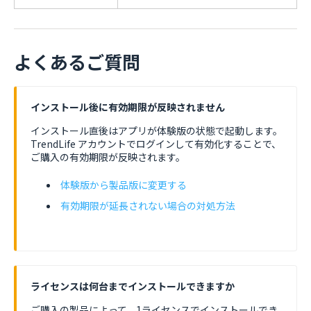
よくあるご質問
インストール後に有効期限が反映されません
インストール直後はアプリが体験版の状態で起動します。
TrendLife アカウントでログインして有効化することで、
ご購入の有効期限が反映されます。
体験版から製品版に変更する
有効期限が延長されない場合の対処方法
ライセンスは何台までインストールできますか
ご購入の製品によって、1ライセンスでインストールでき