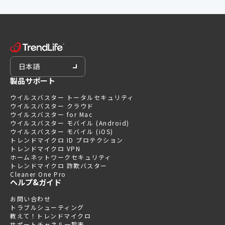
日本語
製品サポート
ウイルスバスター トータルセキュリティ
ウイルスバスター クラウド
ウイルスバスター for Mac
ウイルスバスター モバイル (Android)
ウイルスバスター モバイル (iOS)
トレンドマイクロ ID プロテクション
トレンドマイクロ VPN
ホームネットワークセキュリティ
トレンドマイクロ 詐欺バスター
Cleaner One Pro
ヘルプ&ガイド
お問い合わせ
トラブルシューティング
教えて！トレンドマイクロ
サポートチャネル一覧表