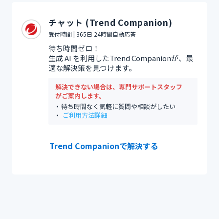
チャット (Trend Companion)
受付時間 | 365日 24時間自動応答
待ち時間ゼロ！
生成 AI を利用したTrend Companionが、最
適な解決策を見つけます。
解決できない場合は、専門サポートスタッフ
がご案内します。
待ち時間なく気軽に質問や相談がしたい
ご利用方法詳細
Trend Companionで解決する