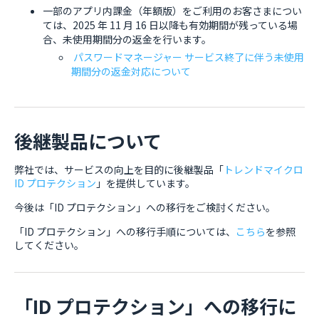
一部のアプリ内課金（年額版）をご利用のお客さまについ
ては、2025 年 11 月 16 日以降も有効期間が残っている場
合、未使用期間分の返金を行います。
パスワードマネージャー サービス終了に伴う未使用
期間分の返金対応について
後継製品について
弊社では、サービスの向上を目的に後継製品「
トレンドマイクロ
ID プロテクション
」を提供しています。
今後は「ID プロテクション」への移行をご検討ください。
「ID プロテクション」への移行手順については、
こちら
を参照
してください。
「ID プロテクション」への移行に