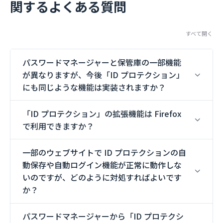
関するよくある質問
すべて開く
パスワードマネージャーと保管庫の一部機能
が異なりますが、今後「ID プロテクション」
にも同じような機能は実装されますか？
「ID プロテクション」の拡張機能は Firefox
で利用できますか？
一部のウェブサイトで ID プロテクションの自
動保存や自動ログイン機能が正常に動作しな
いのですが、どのように対処すればよいです
か？
パスワードマネージャーから「ID プロテクシ