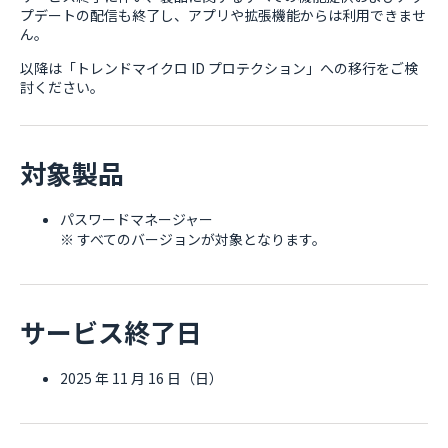
プデートの配信も終了し、アプリや拡張機能からは利用できませ
ん。
以降は「トレンドマイクロ ID プロテクション」への移行をご検
討ください。
対象製品
パスワードマネージャー
※ すべてのバージョンが対象となります。
サービス終了日
2025 年 11 月 16 日（日）