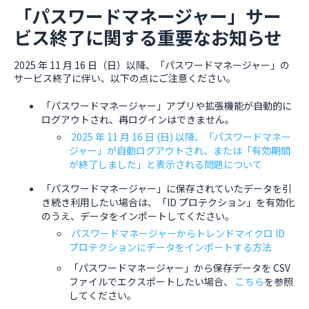
「パスワードマネージャー」サー
ビス終了に関する重要なお知らせ
2025 年 11 月 16 日（日）以降、「パスワードマネージャー」の
サービス終了に伴い、以下の点にご注意ください。
「パスワードマネージャー」アプリや拡張機能が自動的に
ログアウトされ、再ログインはできません。
2025 年 11 月 16 日 (日) 以降、「パスワードマネー
ジャー」が自動ログアウトされ、または「有効期間
が終了しました」と表示される問題について
「パスワードマネージャー」に保存されていたデータを引
き続き利用したい場合は、「ID プロテクション」を有効化
のうえ、データをインポートしてください。
パスワードマネージャーからトレンドマイクロ ID
プロテクションにデータをインポートする方法
「パスワードマネージャー」から保存データを CSV
ファイルでエクスポートしたい場合、
こちら
を参照
してください。