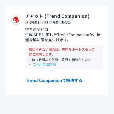
チャット (Trend Companion)
受付時間 | 365日 24時間自動応答
待ち時間ゼロ！
生成 AI を利用したTrend Companionが、最
適な解決策を見つけます。
解決できない場合は、専門サポートスタッフ
がご案内します。
待ち時間なく気軽に質問や相談がしたい
ご利用方法詳細
Trend Companionで解決する