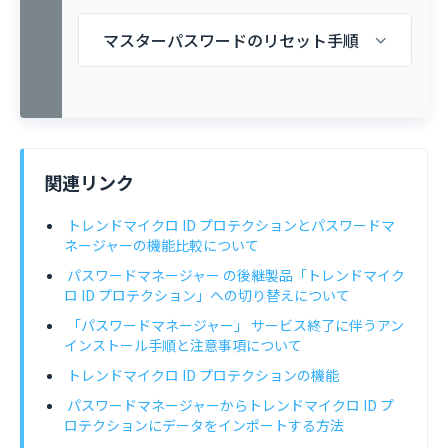
マスターパスワードのリセット手順
関連リンク
トレンドマイクロ ID プロテクションとパスワードマ
ネージャーの機能比較について
パスワードマネージャー の後継製品「トレンドマイク
ロ ID プロテクション」への切り替えについて
「パスワードマネージャー」 サービス終了に伴うアン
インストール手順と注意事項について
トレンドマイクロ ID プロテクションの機能
パスワードマネージャーからトレンドマイクロ ID プ
ロテクションにデータをインポートする方法