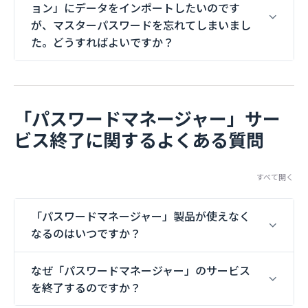
ョン」にデータをインポートしたいのです
が、マスターパスワードを忘れてしまいまし
た。どうすればよいですか？
「パスワードマネージャー」サー
ビス終了に関するよくある質問
すべて開く
「パスワードマネージャー」製品が使えなく
なるのはいつですか？
なぜ「パスワードマネージャー」のサービス
を終了するのですか？