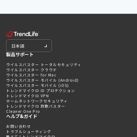
日本語
製品サポート
ウイルスバスター トータルセキュリティ
ウイルスバスター クラウド
ウイルスバスター for Mac
ウイルスバスター モバイル (Android)
ウイルスバスター モバイル (iOS)
トレンドマイクロ ID プロテクション
トレンドマイクロ VPN
ホームネットワークセキュリティ
トレンドマイクロ 詐欺バスター
Cleaner One Pro
ヘルプ&ガイド
お問い合わせ
トラブルシューティング
教えて！トレンドマイクロ