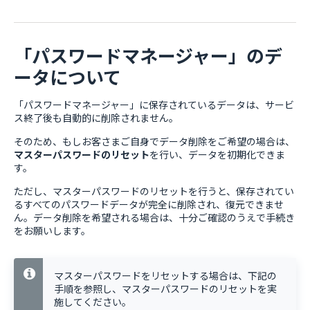
「パスワードマネージャー」のデ
ータについて
「パスワードマネージャー」に保存されているデータは、サービ
ス終了後も自動的に削除されません。
そのため、もしお客さまご自身でデータ削除をご希望の場合は、
マスターパスワードのリセット
を行い、データを初期化できま
す。
ただし、マスターパスワードのリセットを行うと、保存されてい
るすべてのパスワードデータが完全に削除され、復元できませ
ん。データ削除を希望される場合は、十分ご確認のうえで手続き
をお願いします。
マスターパスワードをリセットする場合は、下記の
手順を参照し、マスターパスワードのリセットを実
施してください。