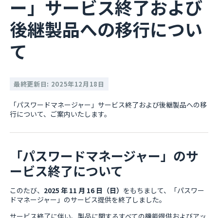
ー」サービス終了および
後継製品への移行につい
て
最終更新日: 2025年12月18日
「パスワードマネージャー」サービス終了および後継製品への移
行について、ご案内いたします。
「パスワードマネージャー」のサ
ービス終了について
このたび、
2025 年 11 月 16 日（日）
をもちまして、「パスワー
ドマネージャー」のサービス提供を終了しました。
サービス終了に伴い、製品に関するすべての機能提供およびアッ