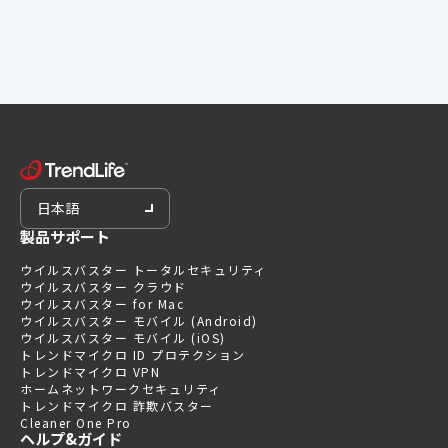
日本語
製品サポート
ウイルスバスター トータルセキュリティ
ウイルスバスター クラウド
ウイルスバスター for Mac
ウイルスバスター モバイル (Android)
ウイルスバスター モバイル (iOS)
トレンドマイクロ ID プロテクション
トレンドマイクロ VPN
ホームネットワークセキュリティ
トレンドマイクロ 詐欺バスター
Cleaner One Pro
ヘルプ&ガイド