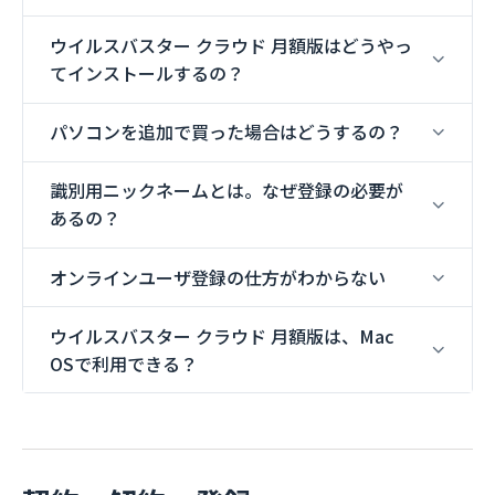
ウイルスバスター クラウド 月額版はどうやっ
てインストールするの？
パソコンを追加で買った場合はどうするの？
識別用ニックネームとは。なぜ登録の必要が
あるの？
オンラインユーザ登録の仕方がわからない
ウイルスバスター クラウド 月額版は、Mac
OSで利用できる？