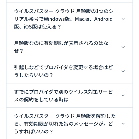
ウイルスバスター クラウド 月額版の1つのシ
リアル番号でWindows版、Mac版、Android
版、iOS版は使える？
月額版なのに有効期限が表示されるのはな
ぜ？
引越しなどでプロバイダを変更する場合はど
うしたらいいの？
すでにプロバイダで別のウイルス対策サービ
スの契約をしている時は
ウイルスバスター クラウド 月額版を解約した
ら、有効期限が切れた旨のメッセージが。ど
うすればいいの？