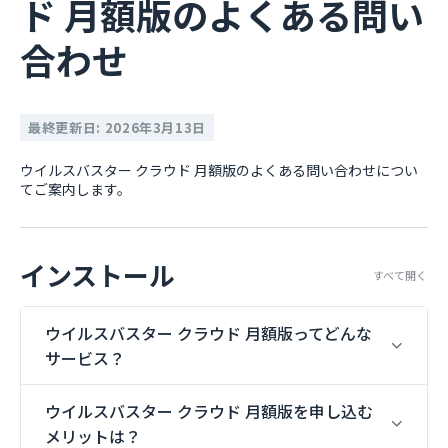
ド 月額版のよくある問い
合わせ
最終更新日: 2026年3月13日
ウイルスバスター クラウド 月額版のよくある問い合わせについ
てご案内します。
インストール
すべて開く
ウイルスバスター クラウド 月額版ってどんな
サービス？
ウイルスバスター クラウド 月額版を申し込む
メリットは？