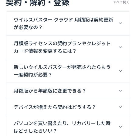
契約・解約・登録
すべて開く
ウイルスバスター クラウド 月額版は契約更新
が必要なの？
月額版ライセンスの契約プランやクレジット
カード情報を変更するには？
新しいウイルスバスターが発売されたらもう
一度契約が必要？
月額版から年額版に変更できる？
デバイスが増えたら契約はどうする？
パソコンを買い替えたり、リカバリーした時
はどうしたらいい？