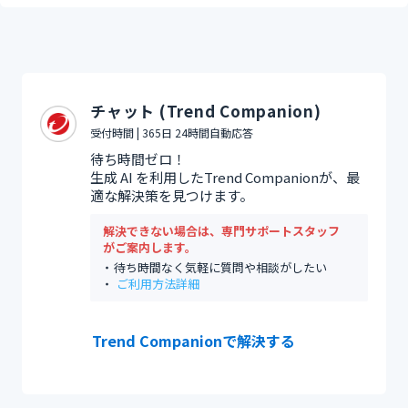
チャット (Trend Companion)
受付時間 | 365日 24時間自動応答
待ち時間ゼロ！
生成 AI を利用したTrend Companionが、最
適な解決策を見つけます。
解決できない場合は、専門サポートスタッフ
がご案内します。
待ち時間なく気軽に質問や相談がしたい
ご利用方法詳細
Trend Companionで解決する