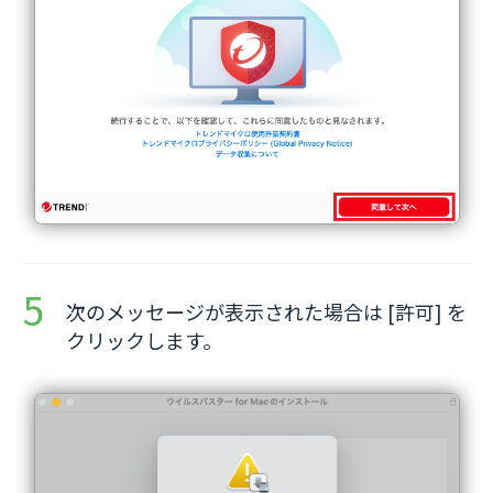
次のメッセージが表示された場合は [許可] を
クリックします。