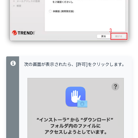
次の画面が表示されたら、[許可]をクリックします。