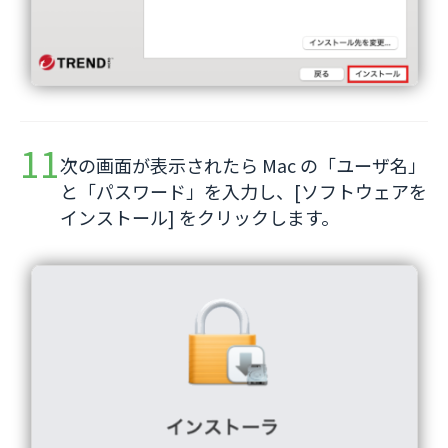
次の画面が表示されたら Mac の「ユーザ名」
と「パスワード」を入力し、[ソフトウェアを
インストール] をクリックします。