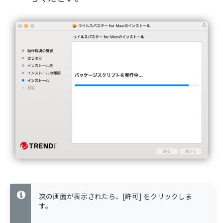
次の画面が表示されたら、[許可] をクリックしま
す。