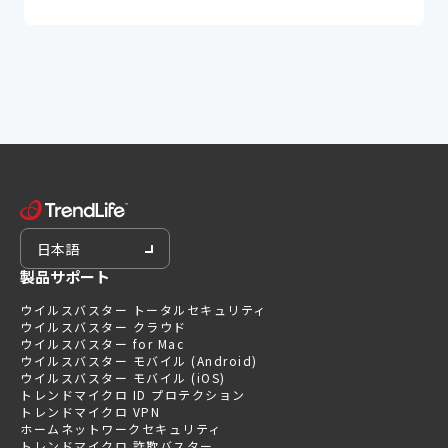
日本語
製品サポート
ウイルスバスター トータルセキュリティ
ウイルスバスター クラウド
ウイルスバスター for Mac
ウイルスバスター モバイル (Android)
ウイルスバスター モバイル (iOS)
トレンドマイクロ ID プロテクション
トレンドマイクロ VPN
ホームネットワークセキュリティ
トレンドマイクロ 詐欺バスター