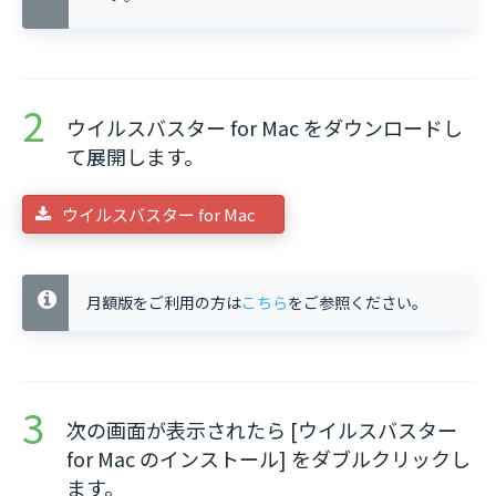
ウイルスバスター for Mac をダウンロードし
て展開します。
ウイルスバスター for Mac
月額版をご利用の方は
こちら
をご参照ください。
次の画面が表示されたら [ウイルスバスター
for Mac のインストール] をダブルクリックし
ます。