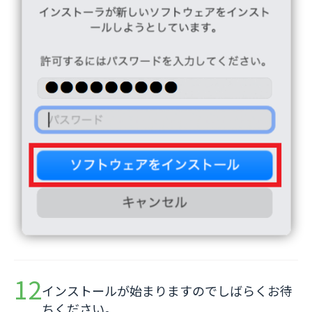
インストールが始まりますのでしばらくお待
ちください。