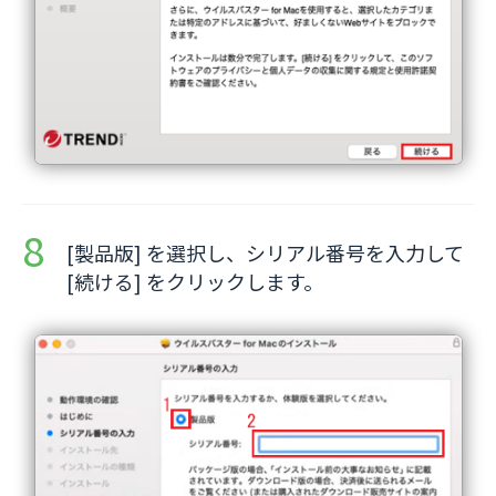
[製品版] を選択し、シリアル番号を入力して
[続ける] をクリックします。