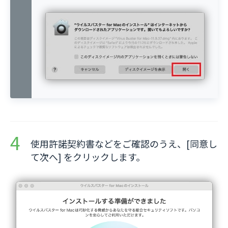
使用許諾契約書などをご確認のうえ、[同意し
て次へ] をクリックします。