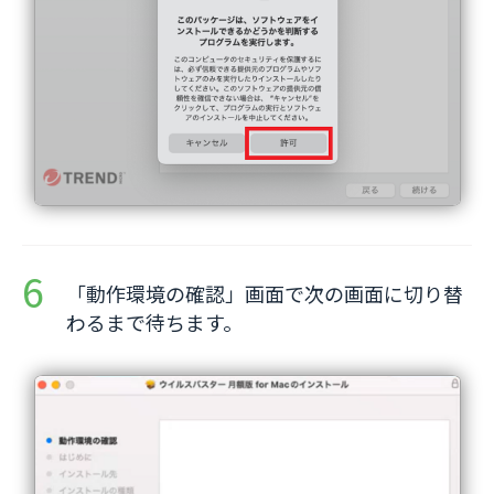
「動作環境の確認」画面で次の画面に切り替
わるまで待ちます。