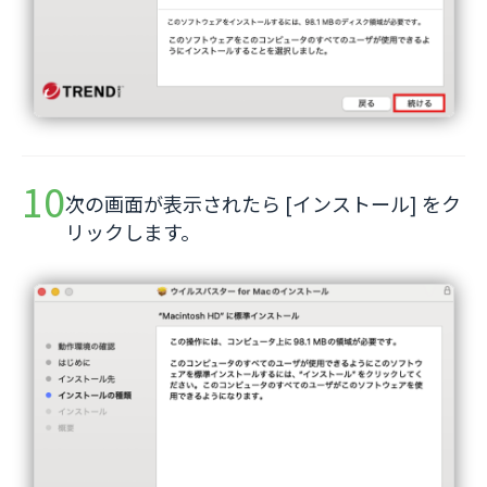
次の画面が表示されたら [インストール] をク
リックします。