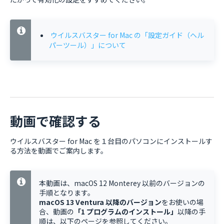
ウイルスバスター for Mac の「設定ガイド（ヘル
パーツール）」について
動画で確認する
ウイルスバスター for Mac を１台目のパソコンにインストールす
る方法を動画でご案内します。
本動画は、macOS 12 Monterey 以前のバージョンの
手順となります。
macOS 13 Ventura 以降のバージョン
をお使いの場
合、動画の
「1 プログラムのインストール」
以降の手
順は、以下のページを参照してください。