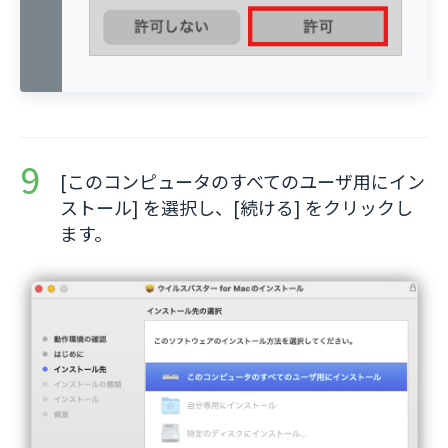
[このコンピュータのすべてのユーザ用にイン
ストール] を選択し、[続ける] をクリックし
ます。