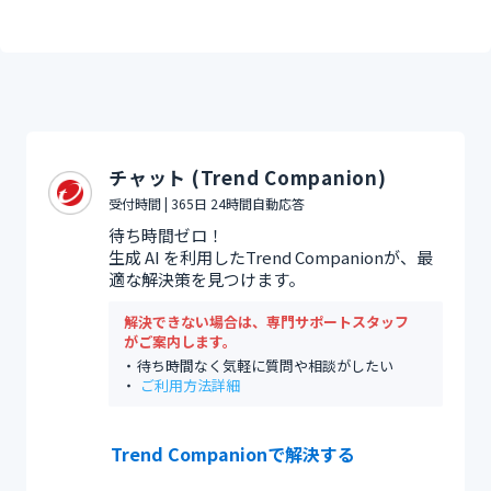
チャット (Trend Companion)
受付時間 | 365日 24時間自動応答
待ち時間ゼロ！
生成 AI を利用したTrend Companionが、最
適な解決策を見つけます。
解決できない場合は、専門サポートスタッフ
がご案内します。
待ち時間なく気軽に質問や相談がしたい
ご利用方法詳細
Trend Companionで解決する