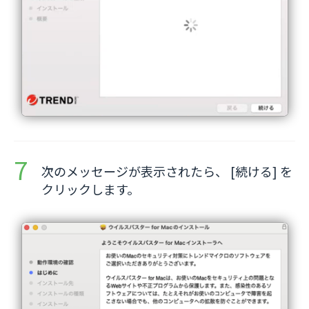
次のメッセージが表示されたら、 [続ける] を
クリックします。