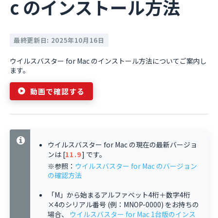
c のインストール方法
最終更新日: 2025年10月16日
ウイルスバスター for Mac のインストール方法についてご案内し
ます。
動画で確認する
ウイルスバスター for Mac の現在の最新バージョ
ンは [
11.9
] です。
※参照：
ウイルスバスター for Mac のバージョン
の確認方法
「M」から始まるアルファベット4桁＋数字4桁
×4のシリアル番号 (例：MNOP-0000) をお持ちの
場合、
ウイルスバスター for Mac 1台版のインス