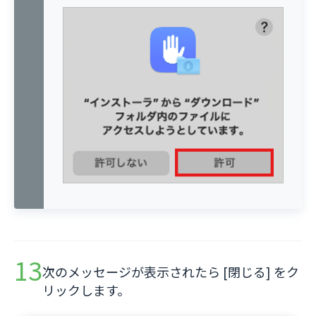
次のメッセージが表示されたら [閉じる] をク
リックします。