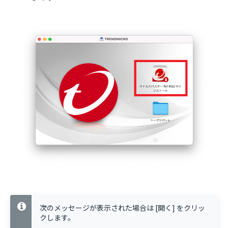
次のメッセージが表示された場合は [開く] をクリッ
クします。